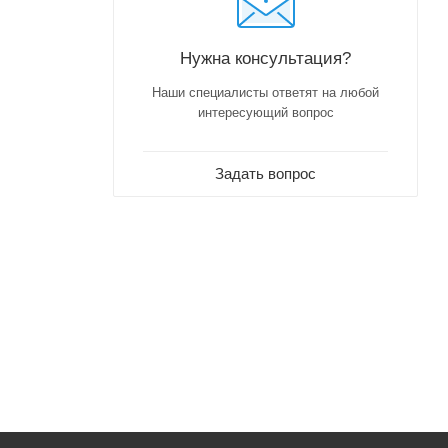
Нужна консультация?
Наши специалисты ответят на любой
интересующий вопрос
Задать вопрос