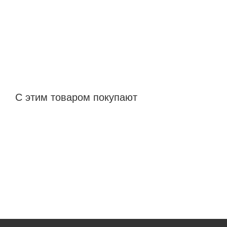
С этим товаром покупают