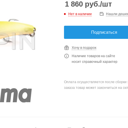
1 860
руб.
/шт
Нет в наличии
Нашли деше
Подписаться
Хочу в подарок
Наличие товаров на сайте
носит справочный характер
Оплата осуществляется после сборки 
заказа товар может закончиться на скл