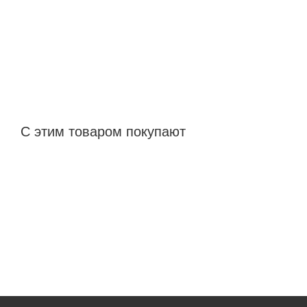
С этим товаром покупают