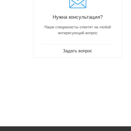
Нужна консультация?
Наши специалисты ответят на любой
интересующий вопрос
Задать вопрос