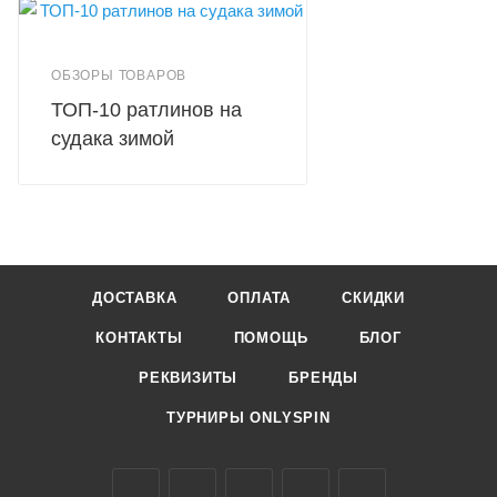
ОБЗОРЫ ТОВАРОВ
ТОП-10 ратлинов на
судака зимой
ДОСТАВКА
ОПЛАТА
СКИДКИ
КОНТАКТЫ
ПОМОЩЬ
БЛОГ
РЕКВИЗИТЫ
БРЕНДЫ
ТУРНИРЫ ONLYSPIN