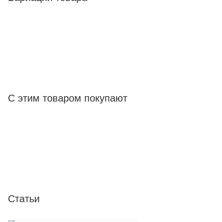
С этим товаром покупают
Статьи