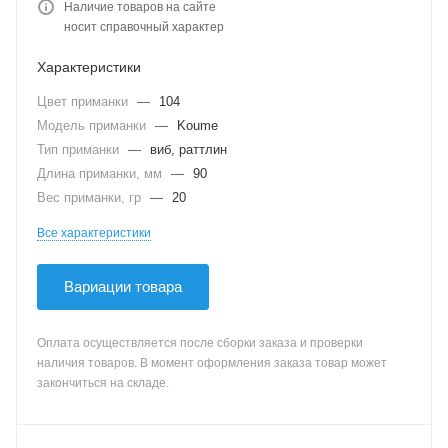
Наличие товаров на сайте
носит справочный характер
Характеристики
Цвет приманки
—
104
Модель приманки
—
Koume
Тип приманки
—
виб, раттлин
Длина приманки, мм
—
90
Вес приманки, гр
—
20
Все характеристики
Вариации товара
Оплата осуществляется после сборки заказа и проверки
наличия товаров. В момент оформления заказа товар может
закончиться на складе.