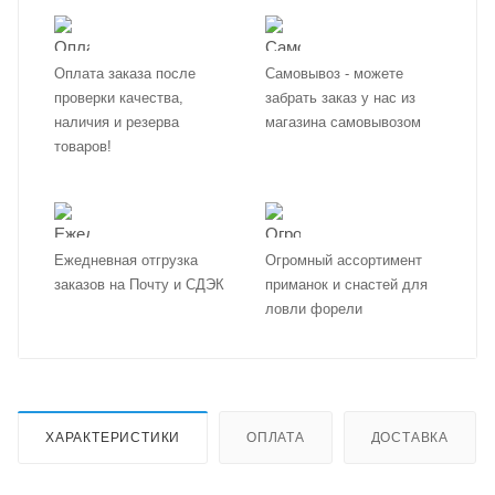
Оплата заказа после
Самовывоз - можете
проверки качества,
забрать заказ у нас из
наличия и резерва
магазина самовывозом
товаров!
Ежедневная отгрузка
Огромный ассортимент
заказов на Почту и СДЭК
приманок и снастей для
ловли форели
ХАРАКТЕРИСТИКИ
ОПЛАТА
ДОСТАВКА