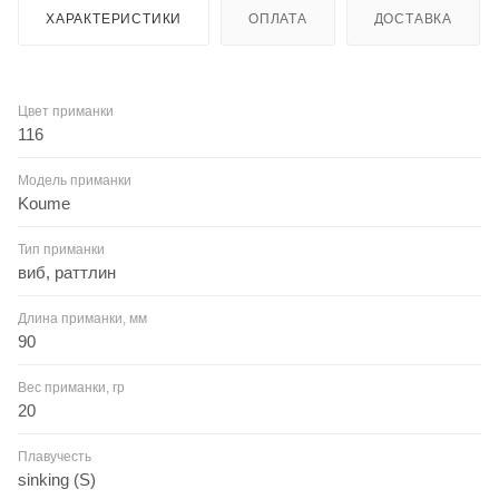
ХАРАКТЕРИСТИКИ
ОПЛАТА
ДОСТАВКА
Цвет приманки
116
Модель приманки
Koume
Тип приманки
виб, раттлин
Длина приманки, мм
90
Вес приманки, гр
20
Плавучесть
sinking (S)