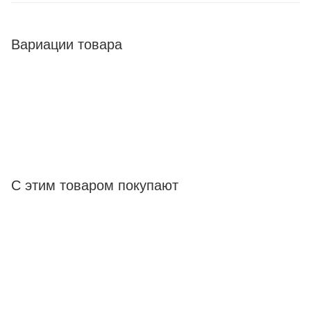
Вариации товара
С этим товаром покупают