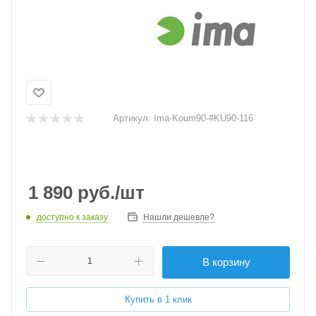
Артикул:
Ima-Koum90-#KU90-116
1 890
руб.
/шт
доступно к заказу
Нашли дешевле?
В корзину
Купить в 1 клик