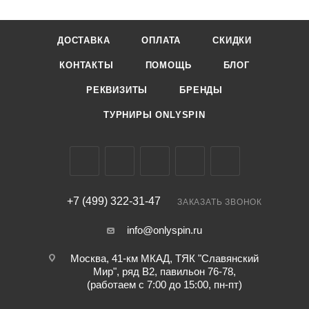
ДОСТАВКА
ОПЛАТА
СКИДКИ
КОНТАКТЫ
ПОМОЩЬ
БЛОГ
РЕКВИЗИТЫ
БРЕНДЫ
ТУРНИРЫ ONLYSPIN
+7 (499) 322-31-47
ЗАКАЗАТЬ ЗВОНОК
info@onlyspin.ru
Москва, 41-км МКАД, ТЯК "Славянский
Мир", ряд В2, павильон 76-78,
(работаем с 7:00 до 15:00, пн-пт)