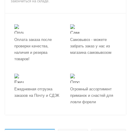
закончиться на складе.
Оплата заказа после
Самовывоз - можете
проверки качества,
забрать заказ у нас из
наличия и резерва
магазина самовывозом
товаров!
Ежедневная отгрузка
Огромный ассортимент
заказов на Почту и СДЭК
приманок и снастей для
ловли форели