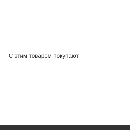
С этим товаром покупают