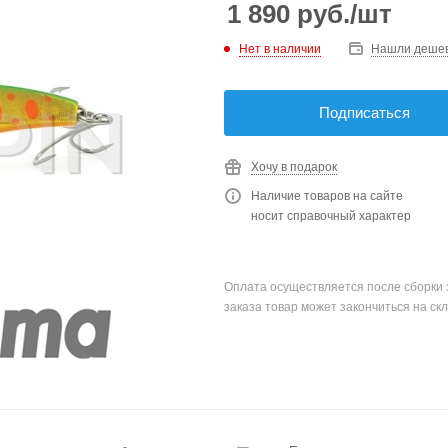
1 890
руб.
/шт
Нет в наличии
Нашли деше
Подписаться
Хочу в подарок
Наличие товаров на сайте
носит справочный характер
Оплата осуществляется после сборки 
заказа товар может закончиться на скл