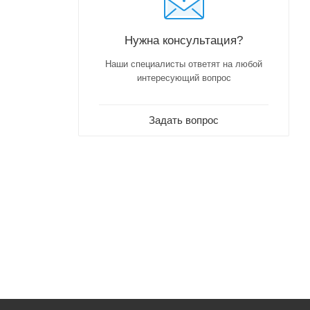
Нужна консультация?
Наши специалисты ответят на любой
интересующий вопрос
Задать вопрос