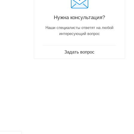
Нужна консультация?
Наши специалисты ответят на любой
интересующий вопрос
Задать вопрос