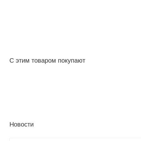
С этим товаром покупают
Новости