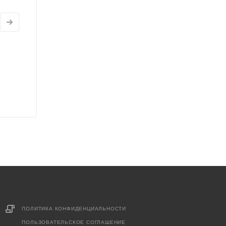
ПОЛИТИКА КОНФИДЕНЦИАЛЬНОСТИ
ПОЛЬЗОВАТЕЛЬСКОЕ СОГЛАШЕНИЕ