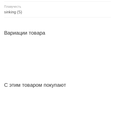
Плавучесть
sinking (S)
Вариации товара
С этим товаром покупают