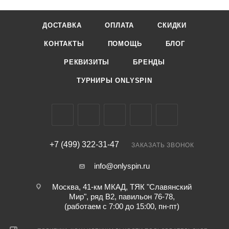
ДОСТАВКА
ОПЛАТА
СКИДКИ
КОНТАКТЫ
ПОМОЩЬ
БЛОГ
РЕКВИЗИТЫ
БРЕНДЫ
ТУРНИРЫ ONLYSPIN
+7 (499) 322-31-47
ЗАКАЗАТЬ ЗВОНОК
info@onlyspin.ru
Москва, 41-км МКАД, ТЯК "Славянский
Мир", ряд В2, павильон 76-78,
(работаем с 7:00 до 15:00, пн-пт)