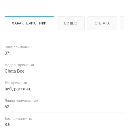
ХАРАКТЕРИСТИКИ
ВИДЕО
ОПЛАТА
Цвет приманки
07
Модель приманки
Chata Bee
Тип приманки
виб, раттлин
Длина приманки, мм
52
Вес приманки, гр
8.5