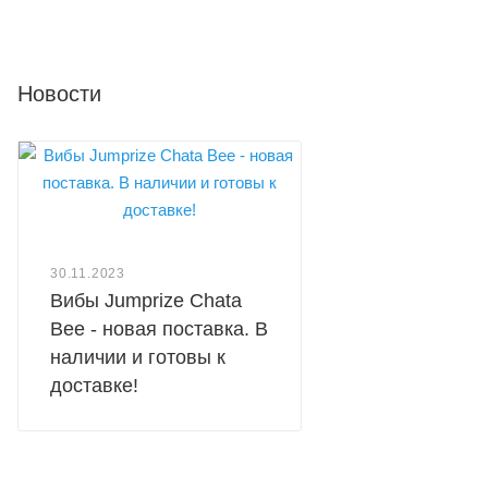
Новости
30.11.2023
Вибы Jumprize Chata
Bee - новая поставка. В
наличии и готовы к
доставке!