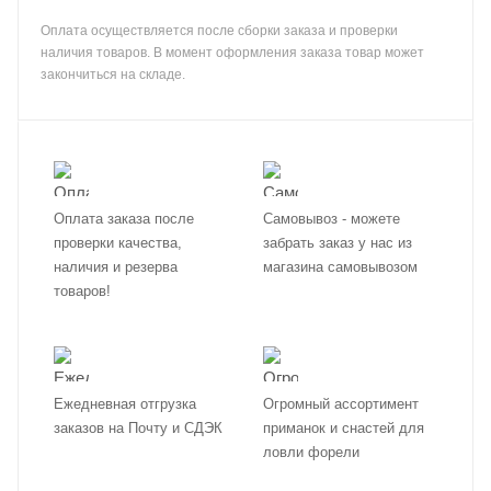
Оплата осуществляется после сборки заказа и проверки
наличия товаров. В момент оформления заказа товар может
закончиться на складе.
Оплата заказа после
Самовывоз - можете
проверки качества,
забрать заказ у нас из
наличия и резерва
магазина самовывозом
товаров!
Ежедневная отгрузка
Огромный ассортимент
заказов на Почту и СДЭК
приманок и снастей для
ловли форели