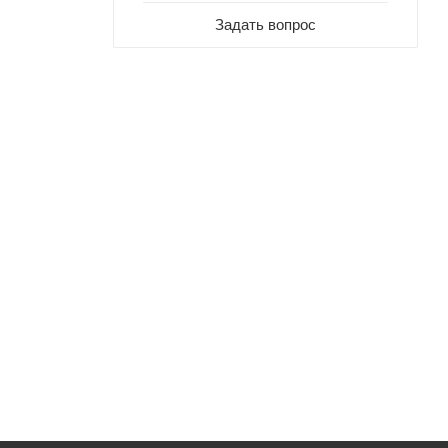
Задать вопрос