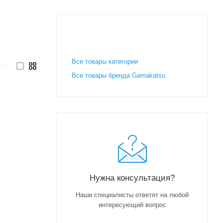
Все товары категории
—
Все товары бренда Gamakatsu
Нужна консультация?
Наши специалисты ответят на любой
интересующий вопрос