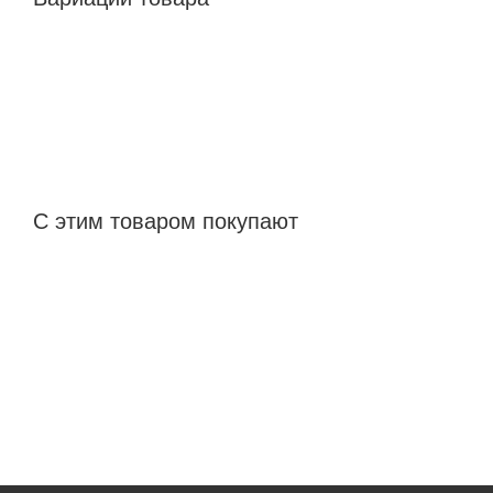
С этим товаром покупают