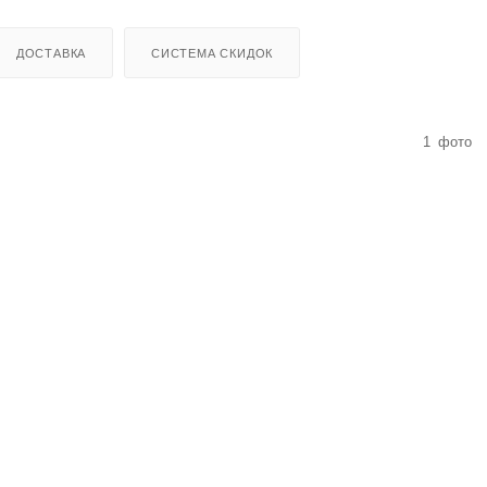
ДОСТАВКА
СИСТЕМА СКИДОК
1
фото