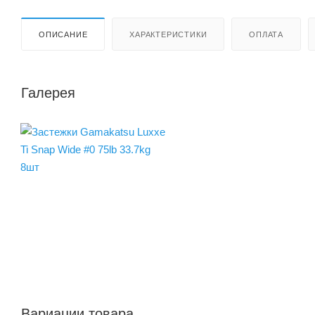
ОПИСАНИЕ
ХАРАКТЕРИСТИКИ
ОПЛАТА
Галерея
Вариации товара