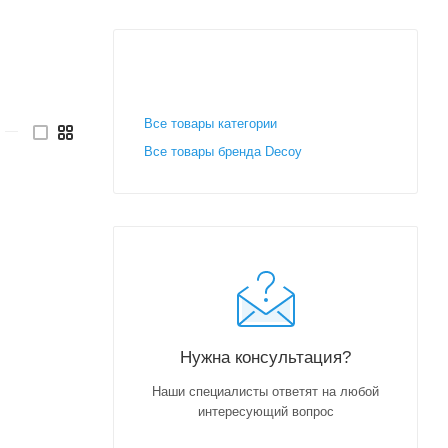
Все товары категории
—
Все товары бренда Decoy
Нужна консультация?
Наши специалисты ответят на любой
интересующий вопрос