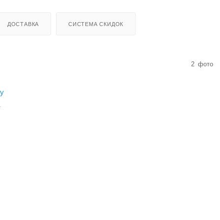
ДОСТАВКА
СИСТЕМА СКИДОК
2
фото