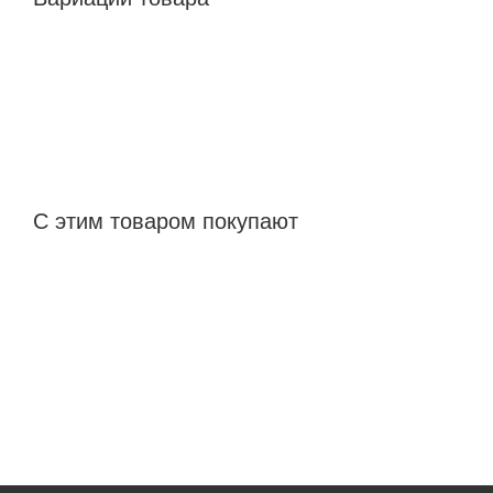
С этим товаром покупают