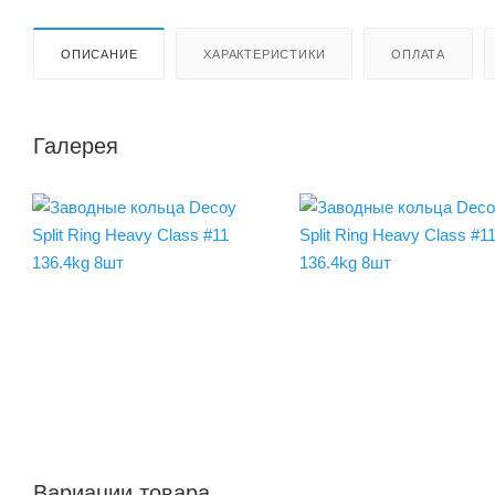
ОПИСАНИЕ
ХАРАКТЕРИСТИКИ
ОПЛАТА
Галерея
Вариации товара