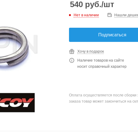
540
руб.
/шт
Нет в наличии
Нашли деше
Подписаться
Хочу в подарок
Наличие товаров на сайте
носит справочный характер
Оплата осуществляется после сборки 
заказа товар может закончиться на скл