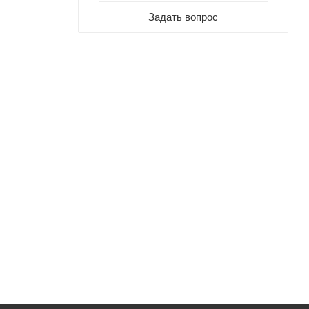
Задать вопрос