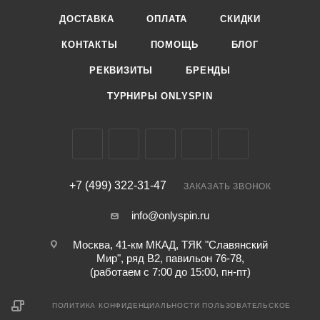
ДОСТАВКА
ОПЛАТА
СКИДКИ
КОНТАКТЫ
ПОМОЩЬ
БЛОГ
РЕКВИЗИТЫ
БРЕНДЫ
ТУРНИРЫ ONLYSPIN
+7 (499) 322-31-47
ЗАКАЗАТЬ ЗВОНОК
info@onlyspin.ru
Москва, 41-км МКАД, ТЯК "Славянский
Мир", ряд В2, павильон 76-78,
(работаем с 7:00 до 15:00, пн-пт)
ПОЛИТИКА КОНФИДЕНЦИАЛЬНОСТИ
ПОЛЬЗОВАТЕЛЬСКОЕ