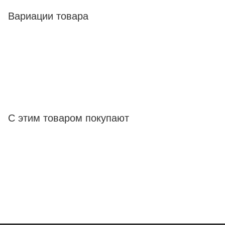
Вариации товара
С этим товаром покупают