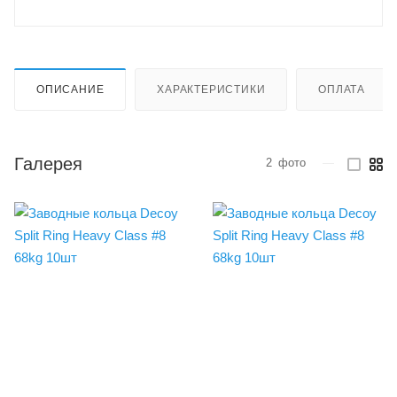
ОПИСАНИЕ
ХАРАКТЕРИСТИКИ
ОПЛАТА
Галерея
2
фото
—