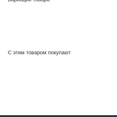
С этим товаром покупают