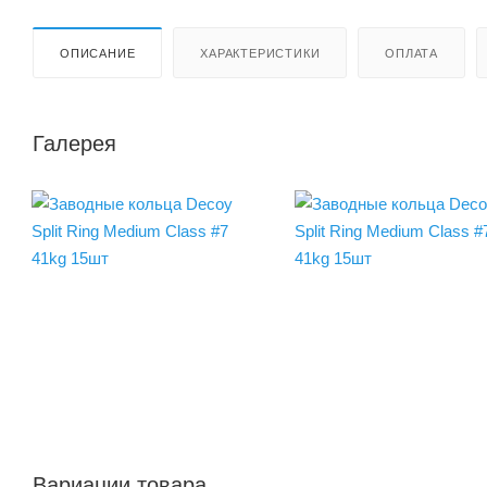
ОПИСАНИЕ
ХАРАКТЕРИСТИКИ
ОПЛАТА
Галерея
Вариации товара