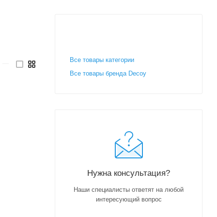
Все товары категории
—
Все товары бренда Decoy
Нужна консультация?
Наши специалисты ответят на любой
интересующий вопрос