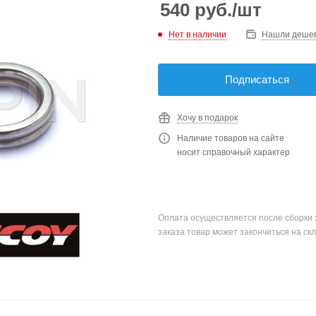
540
руб.
/шт
Нет в наличии
Нашли деше
Подписаться
Хочу в подарок
Наличие товаров на сайте
носит справочный характер
Оплата осуществляется после сборки 
заказа товар может закончиться на скл