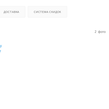
ДОСТАВКА
СИСТЕМА СКИДОК
2
фото