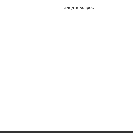
Задать вопрос