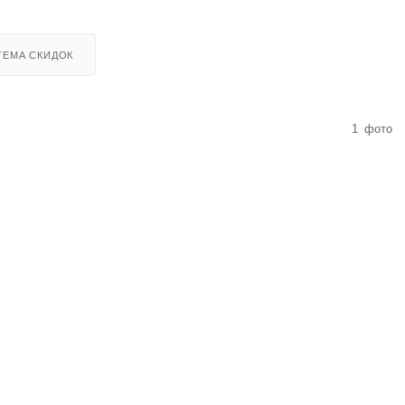
ТЕМА СКИДОК
1
фото