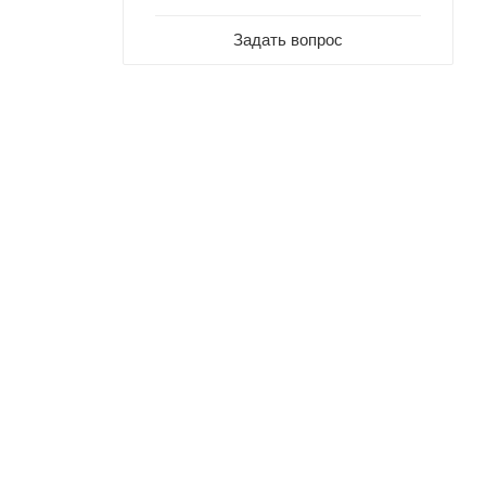
Задать вопрос