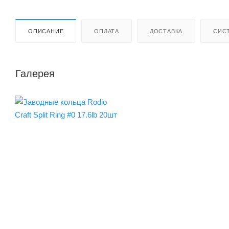
ОПИСАНИЕ
ОПЛАТА
ДОСТАВКА
СИС
Галерея