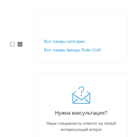
Все товары категории
—
Все товары бренда Rodio Craft
Нужна консультация?
Наши специалисты ответят на любой
интересующий вопрос