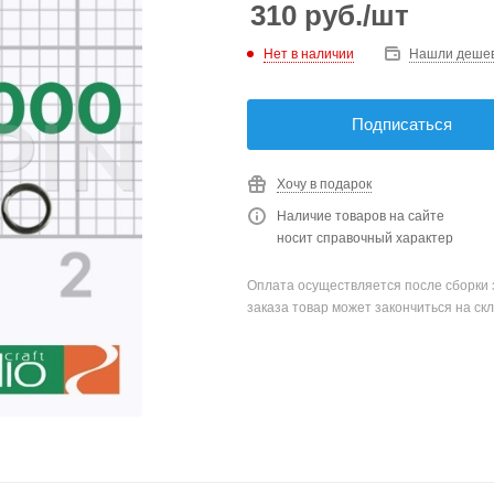
310
руб.
/шт
Нет в наличии
Нашли деше
Подписаться
Хочу в подарок
Наличие товаров на сайте
носит справочный характер
Оплата осуществляется после сборки 
заказа товар может закончиться на скл