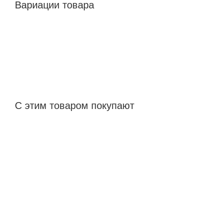
Вариации товара
С этим товаром покупают