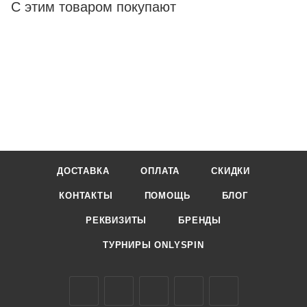
С этим товаром покупают
ДОСТАВКА
ОПЛАТА
СКИДКИ
КОНТАКТЫ
ПОМОЩЬ
БЛОГ
РЕКВИЗИТЫ
БРЕНДЫ
ТУРНИРЫ ONLYSPIN