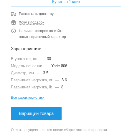
Купить в 1 клик
Рассчитать доставку
Хочу в подарок
Наличие товаров на сайте
носит справочный характер
Характеристики
В упаковке, шт
—
30
Модель оснастки
—
Yarie 806
Диаметр, мм
—
3.5
Разрывная нагрузка, кг
—
3.6
Разрывная нагрузка, lb
—
8
Все характеристики
Вариации товара
Оплата осуществляется после сборки заказа и проверки