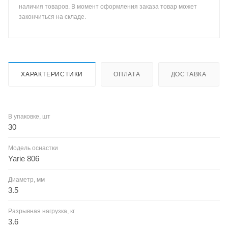
наличия товаров. В момент оформления заказа товар может
закончиться на складе.
ХАРАКТЕРИСТИКИ
ОПЛАТА
ДОСТАВКА
В упаковке, шт
30
Модель оснастки
Yarie 806
Диаметр, мм
3.5
Разрывная нагрузка, кг
3.6