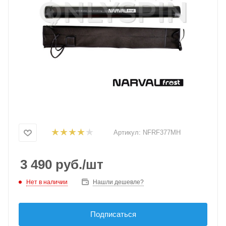
Артикул:
NFRF377MH
3 490
руб.
/шт
Нет в наличии
Нашли дешевле?
Подписаться