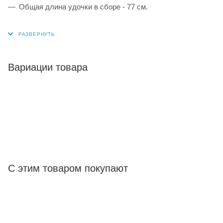
Общая длина удочки в сборе - 77 см.
Вариации товара
С этим товаром покупают