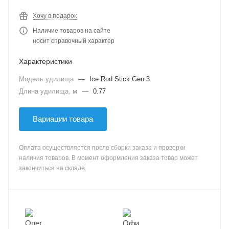
Хочу в подарок
Наличие товаров на сайте
носит справочный характер
Характеристики
Модель удилища
—
Ice Rod Stick Gen.3
Длина удилища, м
—
0.77
Вариации товара
Оплата осуществляется после сборки заказа и проверки
наличия товаров. В момент оформления заказа товар может
закончиться на складе.