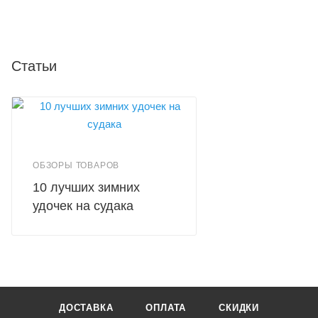
Статьи
ОБЗОРЫ ТОВАРОВ
10 лучших зимних
удочек на судака
ДОСТАВКА
ОПЛАТА
СКИДКИ