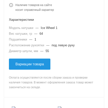
Наличие товаров на сайте
носит справочный характер
Характеристики
Модель катушки
—
Ice Wheel 1
Вес катушки, гр
—
64
Подшипники
—
1
Расположение рукоятки
—
под левую руку
Диаметр шпули, мм
—
55
Вариации товара
Оплата осуществляется после сборки заказа и проверки
наличия товаров. В момент оформления заказа товар может
закончиться на складе.