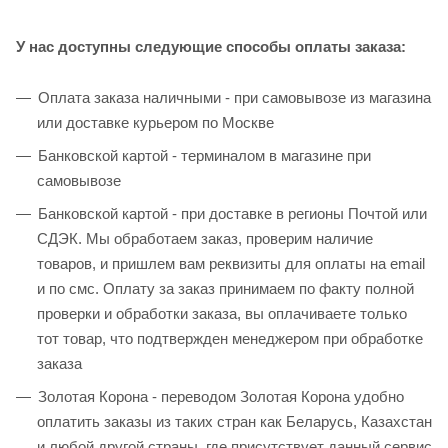
У нас доступны следующие способы оплаты заказа:
Оплата заказа наличными - при самовывозе из магазина
или доставке курьером по Москве
Банковской картой - терминалом в магазине при
самовывозе
Банковской картой - при доставке в регионы Почтой или
СДЭК. Мы обработаем заказ, проверим наличие
товаров, и пришлем вам реквизиты для оплаты на email
и по смс. Оплату за заказ принимаем по факту полной
проверки и обработки заказа, вы оплачиваете только
тот товар, что подтвержден менеджером при обработке
заказа
Золотая Корона - переводом Золотая Корона удобно
оплатить заказы из таких стран как Беларусь, Казахстан
и любой другой страны, где присутствует данный сервис