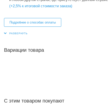
(+2,5% к итоговой стоимости заказа)
Подробнее о способах оплаты
Вариации товара
С этим товаром покупают