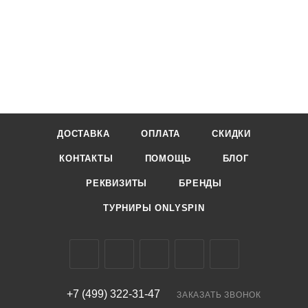
ДОСТАВКА
ОПЛАТА
СКИДКИ
КОНТАКТЫ
ПОМОЩЬ
БЛОГ
РЕКВИЗИТЫ
БРЕНДЫ
ТУРНИРЫ ONLYSPIN
+7 (499) 322-31-47
ЗАКАЗАТЬ ЗВОНОК