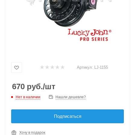
Артикул:
LJ-1155
670
руб.
/шт
Нет в наличии
Нашли дешевле?
Подписаться
Хочу в подарок