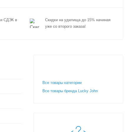
 и СДЭК в
Скидки на удилища до 15% начиная
уже со второго заказа!
Все товары категории
Все товары бренда Lucky John