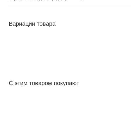
Вариации товара
С этим товаром покупают