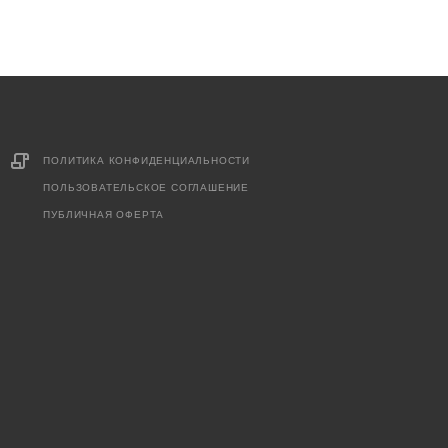
ПОЛИТИКА КОНФИДЕНЦИАЛЬНОСТИ
ПОЛЬЗОВАТЕЛЬСКОЕ СОГЛАШЕНИЕ
ПУБЛИЧНАЯ ОФЕРТА