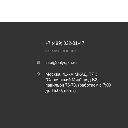
+7 (499) 322-31-47
ЗАКАЗАТЬ ЗВОНОК
info@onlyspin.ru
Москва, 41-км МКАД, ТЯК
"Славянский Мир", ряд В2,
павильон 76-78, (работаем с 7:00
до 15:00, пн-пт)