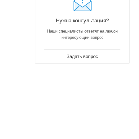
Нужна консультация?
Наши специалисты ответят на любой
интересующий вопрос
Задать вопрос