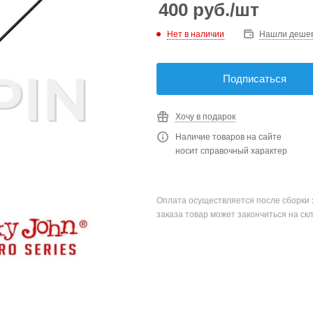
400
руб.
/шт
Нет в наличии
Нашли деше
Подписаться
Хочу в подарок
Наличие товаров на сайте
носит справочный характер
Оплата осуществляется после сборки 
заказа товар может закончиться на скл