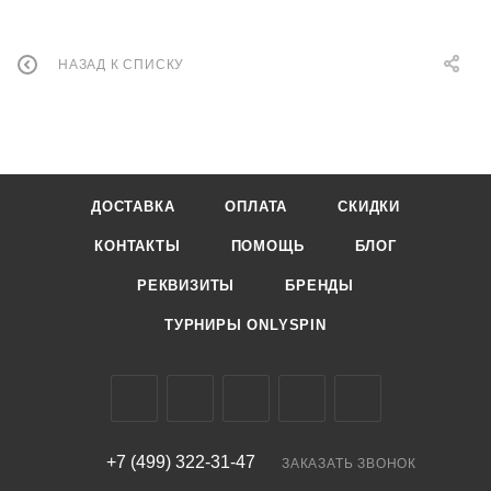
НАЗАД К СПИСКУ
ДОСТАВКА
ОПЛАТА
СКИДКИ
КОНТАКТЫ
ПОМОЩЬ
БЛОГ
РЕКВИЗИТЫ
БРЕНДЫ
ТУРНИРЫ ONLYSPIN
+7 (499) 322-31-47
ЗАКАЗАТЬ ЗВОНОК