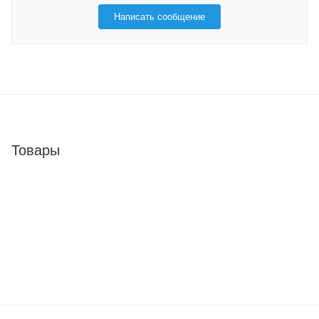
Написать сообщение
Товары