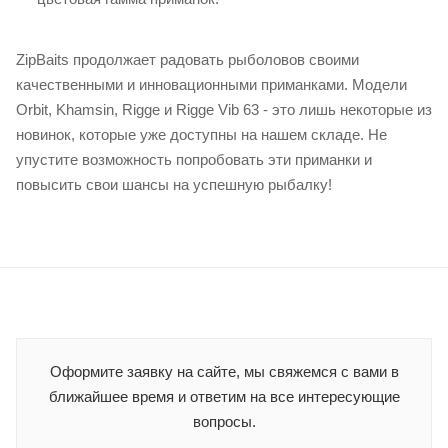
ZipBaits продолжает радовать рыболовов своими
качественными и инновационными приманками. Модели
Orbit, Khamsin, Rigge и Rigge Vib 63 - это лишь некоторые из
новинок, которые уже доступны на нашем складе. Не
упустите возможность попробовать эти приманки и
повысить свои шансы на успешную рыбалку!
Оформите заявку на сайте, мы свяжемся с вами в
ближайшее время и ответим на все интересующие
вопросы.