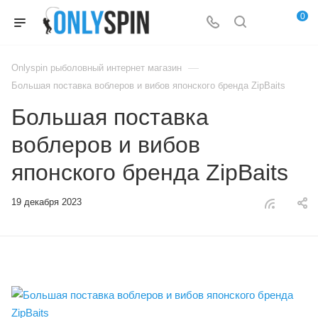
0
—
Onlyspin рыболовный интернет магазин
Большая поставка воблеров и вибов японского бренда ZipBaits
Большая поставка
воблеров и вибов
японского бренда ZipBaits
19 декабря 2023