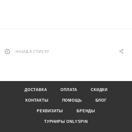
НАЗАД К СПИСКУ
ДОСТАВКА
ОПЛАТА
СКИДКИ
КОНТАКТЫ
ПОМОЩЬ
БЛОГ
РЕКВИЗИТЫ
БРЕНДЫ
ТУРНИРЫ ONLYSPIN