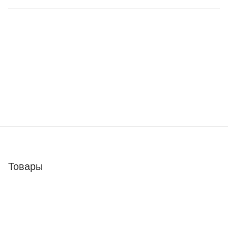
Товары