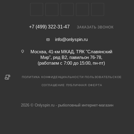
+7 (499) 322-31-47
ЗАКАЗАТЬ ЗВОНОК
info@onlyspin.ru
Москва, 41-км МКАД, ТЯК "Славянский
Мир", ряд В2, павильон 76-78,
(работаем с 7:00 до 15:00, пн-пт)
ПОЛИТИКА КОНФИДЕНЦИАЛЬНОСТИ
ПОЛЬЗОВАТЕЛЬСКОЕ
СОГЛАШЕНИЕ
ПУБЛИЧНАЯ ОФЕРТА
2026 © Onlyspin.ru - рыболовный интернет-магазин