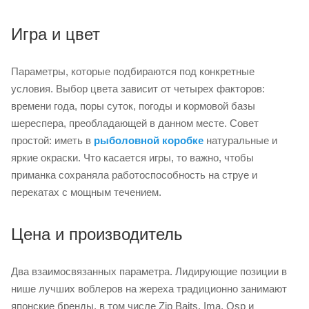
Игра и цвет
Параметры, которые подбираются под конкретные
условия. Выбор цвета зависит от четырех факторов:
времени года, поры суток, погоды и кормовой базы
шереспера, преобладающей в данном месте. Совет
простой: иметь в
рыболовной коробке
натуральные и
яркие окраски. Что касается игры, то важно, чтобы
приманка сохраняла работоспособность на струе и
перекатах с мощным течением.
Цена и производитель
Два взаимосвязанных параметра. Лидирующие позиции в
нише лучших воблеров на жереха традиционно занимают
японские бренды, в том числе Zip Baits, Ima, Osp и