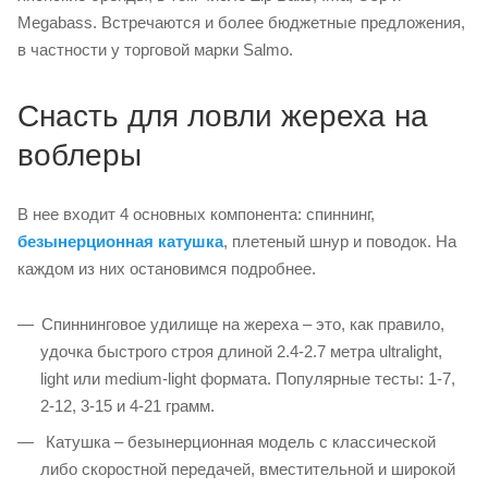
Megabass. Встречаются и более бюджетные предложения,
в частности у торговой марки Salmo.
Снасть для ловли жереха на
воблеры
В нее входит 4 основных компонента: спиннинг,
безынерционная катушка
, плетеный шнур и поводок. На
каждом из них остановимся подробнее.
Спиннинговое удилище на жереха – это, как правило,
удочка быстрого строя длиной 2.4-2.7 метра ultralight,
light или medium-light формата. Популярные тесты: 1-7,
2-12, 3-15 и 4-21 грамм.
Катушка – безынерционная модель с классической
либо скоростной передачей, вместительной и широкой