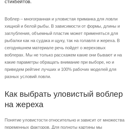
стикбейтов.
Воблер – многогранная и уловистая приманка для ловли
хищной и белой рыбы. В зависимости от формы, длины и
заглубления, объемный пластик может применяться для
рыбалки как на судака и щуку, так на голавля и жереха. В
сегодняшнем материале речь пойдет о жереховых
воблерах. Мы не только расскажем какие они бывают и на
какие параметры обращать внимание при выборе, но и
приведем рейтинг лучших и 100% рабочих моделей для
разных условий ловли.
Как выбрать уловистый воблер
на жереха
Понятие уловистости относительно и зависит от множества
переменных факторов. Для полноты картины мы