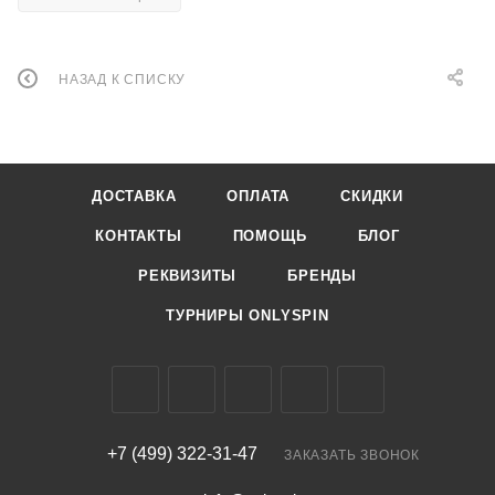
НАЗАД К СПИСКУ
ДОСТАВКА
ОПЛАТА
СКИДКИ
КОНТАКТЫ
ПОМОЩЬ
БЛОГ
РЕКВИЗИТЫ
БРЕНДЫ
ТУРНИРЫ ONLYSPIN
+7 (499) 322-31-47
ЗАКАЗАТЬ ЗВОНОК