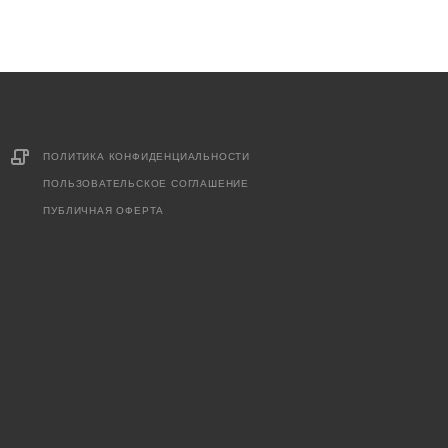
ПОЛИТИКА КОНФИДЕНЦИАЛЬНОСТИ
ПОЛЬЗОВАТЕЛЬСКОЕ СОГЛАШЕНИЕ
ПУБЛИЧНАЯ ОФЕРТА