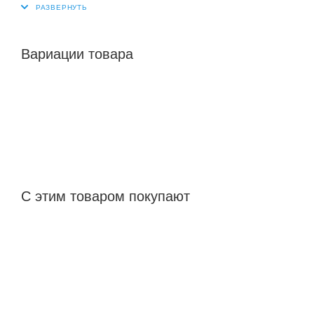
Вариации товара
С этим товаром покупают