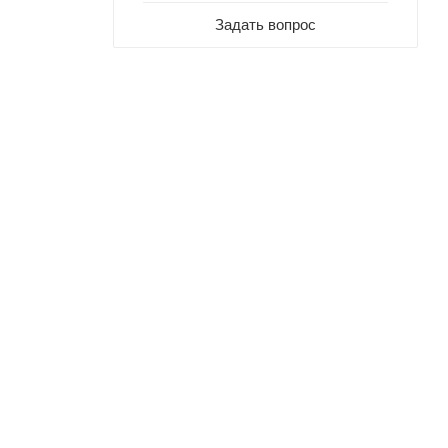
Задать вопрос