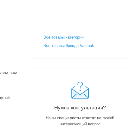
Все товары категории
Все товары бренда Vanfook
шлем вам
ругой
Нужна консультация?
Наши специалисты ответят на любой
интересующий вопрос