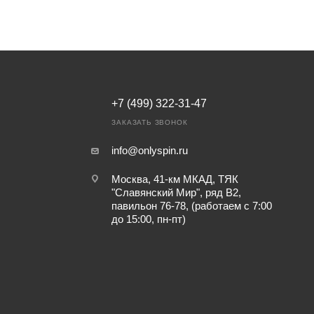
+7 (499) 322-31-47
ЗАКАЗАТЬ ЗВОНОК
info@onlyspin.ru
Москва, 41-км МКАД, ТЯК
"Славянский Мир", ряд В2,
павильон 76-78, (работаем с 7:00
до 15:00, пн-пт)