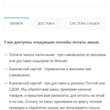
ОПЛАТА
ДОСТАВКА
СИСТЕМА СКИДОК
У нас доступны следующие способы оплаты заказа:
Оплата заказа наличными - при самовывозе из магазина
или доставке курьером по Москве
Банковской картой - терминалом в магазине при
самовывозе
Банковской картой - при доставке в регионы Почтой или
СДЭК. Мы обработаем заказ, проверим наличие
товаров, и пришлем вам реквизиты для оплаты на email
и по смс. Оплату за заказ принимаем по факту полной
проверки и обработки заказа, вы оплачиваете только