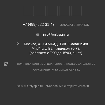
+7 (499) 322-31-47
ЗАКАЗАТЬ ЗВОНОК
info@onlyspin.ru
Москва, 41-км МКАД, ТЯК "Славянский
Мир", ряд В2, павильон 76-78,
(работаем с 7:00 до 15:00, пн-пт)
ПОЛИТИКА КОНФИДЕНЦИАЛЬНОСТИ
ПОЛЬЗОВАТЕЛЬСКОЕ
СОГЛАШЕНИЕ
ПУБЛИЧНАЯ ОФЕРТА
2026 © Onlyspin.ru - рыболовный интернет-магазин