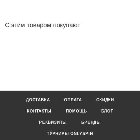
С этим товаром покупают
ДОСТАВКА
ОПЛАТА
СКИДКИ
КОНТАКТЫ
ПОМОЩЬ
БЛОГ
РЕКВИЗИТЫ
БРЕНДЫ
ТУРНИРЫ ONLYSPIN