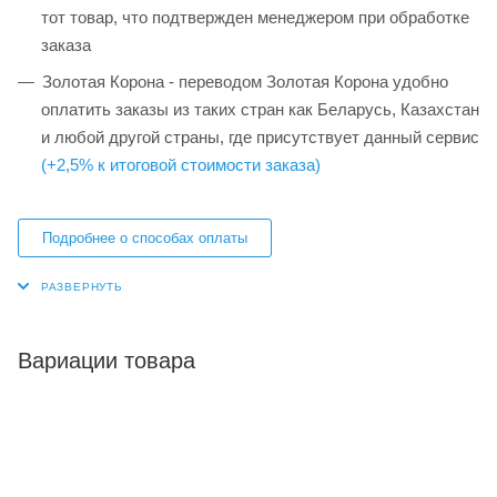
тот товар, что подтвержден менеджером при обработке
заказа
Золотая Корона - переводом Золотая Корона удобно
оплатить заказы из таких стран как Беларусь, Казахстан
и любой другой страны, где присутствует данный сервис
(+2,5% к итоговой стоимости заказа)
Подробнее о способах оплаты
Вариации товара