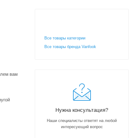
Все товары категории
Все товары бренда Vanfook
шлем вам
ругой
Нужна консультация?
Наши специалисты ответят на любой
интересующий вопрос