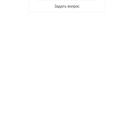
Задать вопрос