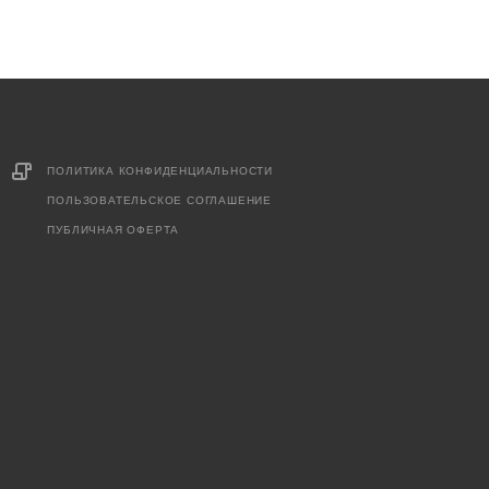
ПОЛИТИКА КОНФИДЕНЦИАЛЬНОСТИ
ПОЛЬЗОВАТЕЛЬСКОЕ СОГЛАШЕНИЕ
ПУБЛИЧНАЯ ОФЕРТА