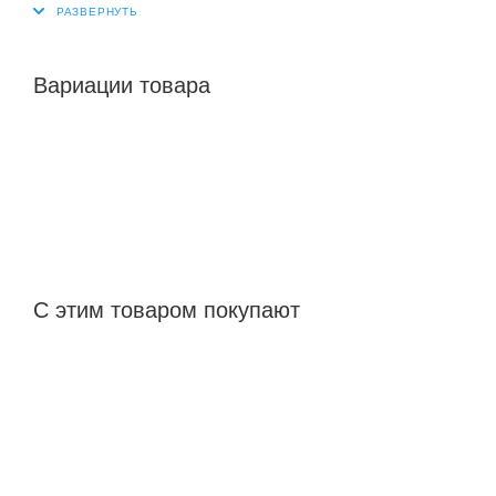
Вариации товара
С этим товаром покупают