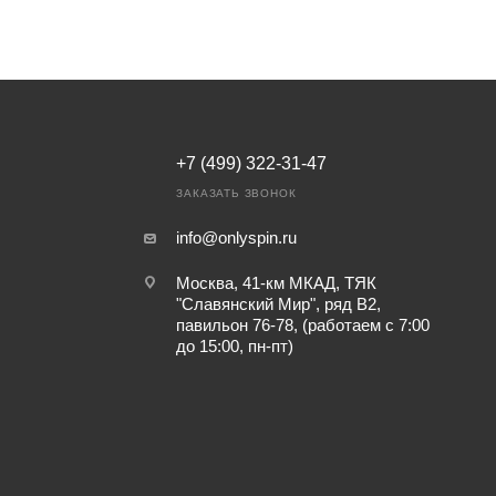
+7 (499) 322-31-47
ЗАКАЗАТЬ ЗВОНОК
info@onlyspin.ru
Москва, 41-км МКАД, ТЯК
"Славянский Мир", ряд В2,
павильон 76-78, (работаем с 7:00
до 15:00, пн-пт)