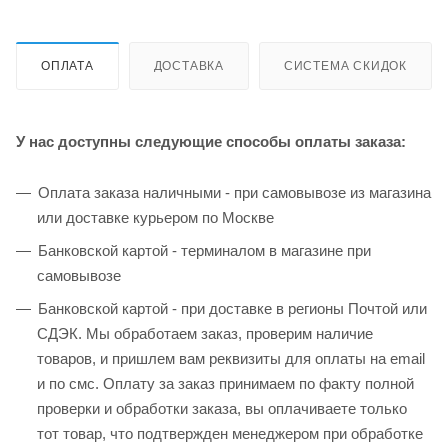
ОПЛАТА
ДОСТАВКА
СИСТЕМА СКИДОК
У нас доступны следующие способы оплаты заказа:
Оплата заказа наличными - при самовывозе из магазина
или доставке курьером по Москве
Банковской картой - терминалом в магазине при
самовывозе
Банковской картой - при доставке в регионы Почтой или
СДЭК. Мы обработаем заказ, проверим наличие
товаров, и пришлем вам реквизиты для оплаты на email
и по смс. Оплату за заказ принимаем по факту полной
проверки и обработки заказа, вы оплачиваете только
тот товар, что подтвержден менеджером при обработке