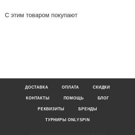
С этим товаром покупают
ДОСТАВКА
ОПЛАТА
СКИДКИ
КОНТАКТЫ
ПОМОЩЬ
БЛОГ
РЕКВИЗИТЫ
БРЕНДЫ
ТУРНИРЫ ONLYSPIN