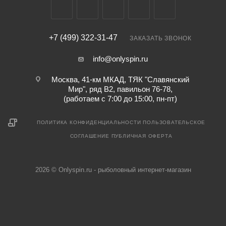
+7 (499) 322-31-47
ЗАКАЗАТЬ ЗВОНОК
info@onlyspin.ru
Москва, 41-км МКАД, ТЯК "Славянский
Мир", ряд В2, павильон 76-78,
(работаем с 7:00 до 15:00, пн-пт)
ПОЛИТИКА КОНФИДЕНЦИАЛЬНОСТИ
ПОЛЬЗОВАТЕЛЬСКОЕ
СОГЛАШЕНИЕ
ПУБЛИЧНАЯ ОФЕРТА
2026 © Onlyspin.ru - рыболовный интернет-магазин