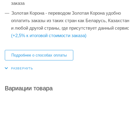
заказа
Золотая Корона - переводом Золотая Корона удобно
оплатить заказы из таких стран как Беларусь, Казахстан
и любой другой страны, где присутствует данный сервис
(+2,5% к итоговой стоимости заказа)
Подробнее о способах оплаты
Вариации товара