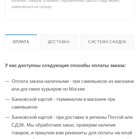
наличия товаров. В момент оформления заказа товар может
закончиться на складе.
ОПЛАТА
ДОСТАВКА
СИСТЕМА СКИДОК
У нас доступны следующие способы оплаты заказа:
Оплата заказа наличными - при самовывозе из магазина
или доставке курьером по Москве
Банковской картой - терминалом в магазине при
самовывозе
Банковской картой - при доставке в регионы Почтой или
СДЭК. Мы обработаем заказ, проверим наличие
товаров, и пришлем вам реквизиты для оплаты на email