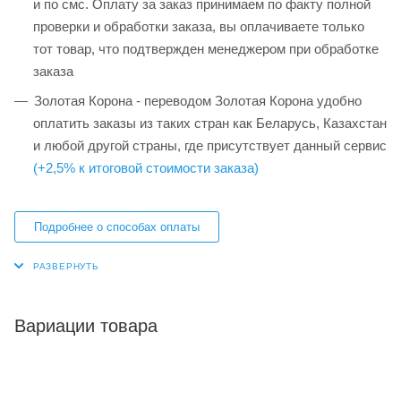
и по смс. Оплату за заказ принимаем по факту полной
проверки и обработки заказа, вы оплачиваете только
тот товар, что подтвержден менеджером при обработке
заказа
Золотая Корона - переводом Золотая Корона удобно
оплатить заказы из таких стран как Беларусь, Казахстан
и любой другой страны, где присутствует данный сервис
(+2,5% к итоговой стоимости заказа)
Подробнее о способах оплаты
Вариации товара