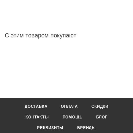
С этим товаром покупают
ДОСТАВКА
ОПЛАТА
СКИДКИ
КОНТАКТЫ
ПОМОЩЬ
БЛОГ
РЕКВИЗИТЫ
БРЕНДЫ