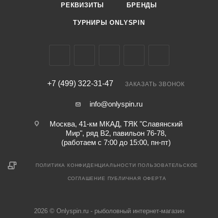
РЕКВИЗИТЫ
БРЕНДЫ
ТУРНИРЫ ONLYSPIN
+7 (499) 322-31-47
ЗАКАЗАТЬ ЗВОНОК
info@onlyspin.ru
Москва, 41-км МКАД, ТЯК "Славянский
Мир", ряд В2, павильон 76-78,
(работаем с 7:00 до 15:00, пн-пт)
ПОЛИТИКА КОНФИДЕНЦИАЛЬНОСТИ
ПОЛЬЗОВАТЕЛЬСКОЕ
СОГЛАШЕНИЕ
ПУБЛИЧНАЯ ОФЕРТА
2026 © Onlyspin.ru - рыболовный интернет-магазин