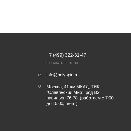
+7 (499) 322-31-47
ЗАКАЗАТЬ ЗВОНОК
info@onlyspin.ru
Москва, 41-км МКАД, ТЯК
"Славянский Мир", ряд В2,
павильон 76-78, (работаем с 7:00
до 15:00, пн-пт)