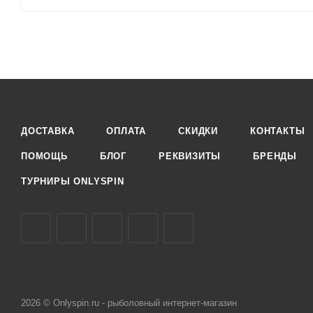
ДОСТАВКА
ОПЛАТА
СКИДКИ
КОНТАКТЫ
ПОМОЩЬ
БЛОГ
РЕКВИЗИТЫ
БРЕНДЫ
ТУРНИРЫ ONLYSPIN
2026 © Onlyspin.ru - рыболовный интернет-магазин