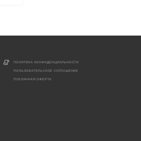
ПОЛИТИКА КОНФИДЕНЦИАЛЬНОСТИ
ПОЛЬЗОВАТЕЛЬСКОЕ СОГЛАШЕНИЕ
ПУБЛИЧНАЯ ОФЕРТА