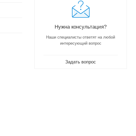
Нужна консультация?
Наши специалисты ответят на любой
интересующий вопрос
Задать вопрос