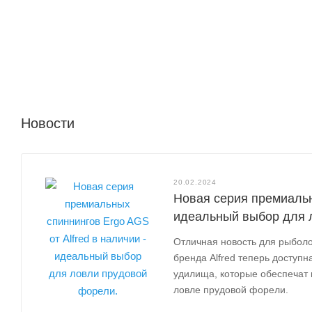
Новости
20.02.2024
Новая серия премиальн
идеальный выбор для 
Отличная новость для рыболо
бренда Alfred теперь доступн
удилища, которые обеспечат 
ловле прудовой форели.