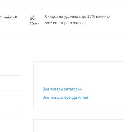
 и СДЭК в
Скидки на удилища до 15% начиная
уже со второго заказа!
Все товары категории
Все товары бренда Alfred