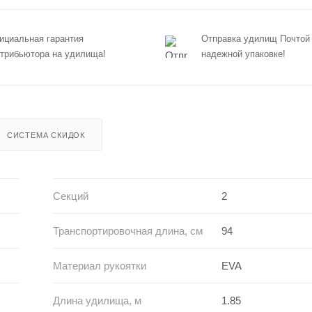
циальная гарантия
Отправка удилищ Почтой
трибьютора на удилища!
надежной упаковке!
СИСТЕМА СКИДОК
Секций
2
Транспортировочная длина, см
94
Материал рукоятки
EVA
Длина удилища, м
1.85