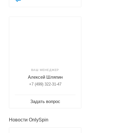
ВАШ МЕНЕДЖЕР
Алексей Шляпин
+7 (499) 322-31-47
Задать вопрос
Новости OnlySpin