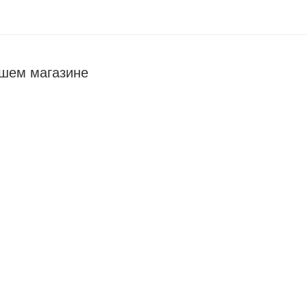
ашем магазине