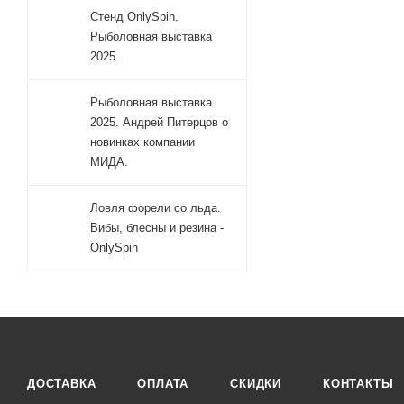
Стенд OnlySpin.
Рыболовная выставка
2025.
Рыболовная выставка
2025. Андрей Питерцов о
новинках компании
МИДА.
Ловля форели со льда.
Вибы, блесны и резина -
OnlySpin
ДОСТАВКА
ОПЛАТА
СКИДКИ
КОНТАКТЫ