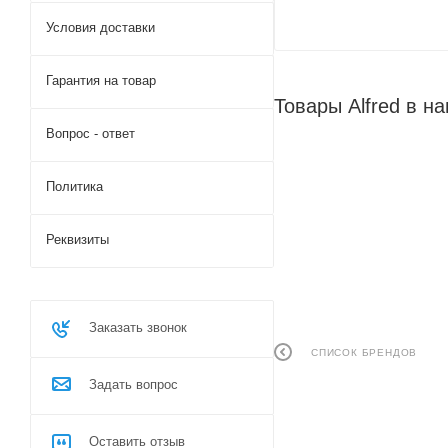
Условия доставки
Гарантия на товар
Товары Alfred в н
Вопрос - ответ
Политика
Реквизиты
Заказать звонок
СПИСОК БРЕНДОВ
Задать вопрос
Оставить отзыв