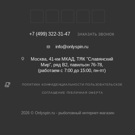
+7 (499) 322-31-47
ЗАКАЗАТЬ ЗВОНОК
info@onlyspin.ru
Москва, 41-км МКАД, ТЯК "Славянский
Мир", ряд В2, павильон 76-78,
(работаем с 7:00 до 15:00, пн-пт)
ПОЛИТИКА КОНФИДЕНЦИАЛЬНОСТИ
ПОЛЬЗОВАТЕЛЬСКОЕ
СОГЛАШЕНИЕ
ПУБЛИЧНАЯ ОФЕРТА
2026 © Onlyspin.ru - рыболовный интернет-магазин