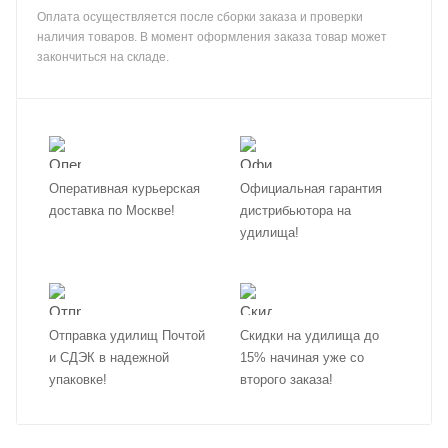
Оплата осуществляется после сборки заказа и проверки
наличия товаров. В момент оформления заказа товар может
закончиться на складе.
Оперативная курьерская
Официальная гарантия
доставка по Москве!
дистрибьютора на
удилища!
Отправка удилищ Почтой
Скидки на удилища до
и СДЭК в надежной
15% начиная уже со
упаковке!
второго заказа!