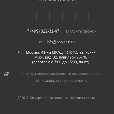
+7 (499) 322-31-47
ЗАКАЗАТЬ ЗВОНОК
info@onlyspin.ru
Москва, 41-км МКАД, ТЯК "Славянский
Мир", ряд В2, павильон 76-78,
(работаем с 7:00 до 15:00, пн-пт)
ПОЛИТИКА КОНФИДЕНЦИАЛЬНОСТИ
ПОЛЬЗОВАТЕЛЬСКОЕ
СОГЛАШЕНИЕ
ПУБЛИЧНАЯ ОФЕРТА
2026 © Onlyspin.ru - рыболовный интернет-магазин