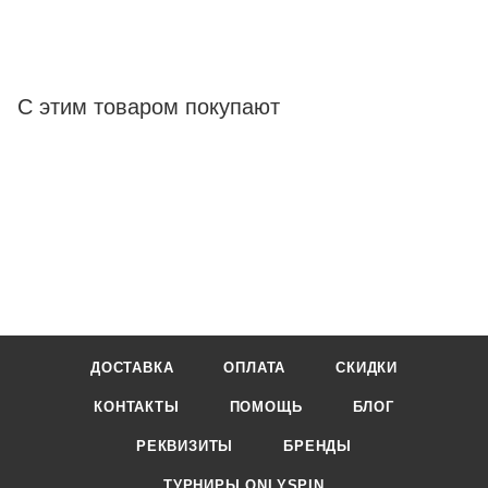
С этим товаром покупают
ДОСТАВКА
ОПЛАТА
СКИДКИ
КОНТАКТЫ
ПОМОЩЬ
БЛОГ
РЕКВИЗИТЫ
БРЕНДЫ
ТУРНИРЫ ONLYSPIN