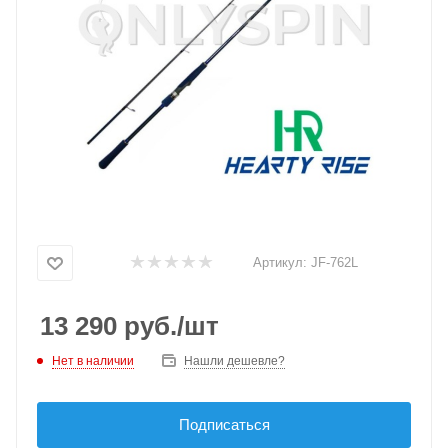
Артикул:
JF-762L
13 290
руб.
/шт
Нет в наличии
Нашли дешевле?
Подписаться