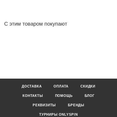
С этим товаром покупают
ДОСТАВКА
ОПЛАТА
СКИДКИ
КОНТАКТЫ
ПОМОЩЬ
БЛОГ
РЕКВИЗИТЫ
БРЕНДЫ
ТУРНИРЫ ONLYSPIN