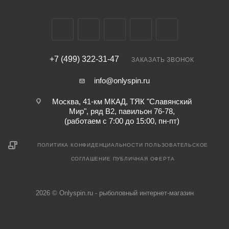
+7 (499) 322-31-47
ЗАКАЗАТЬ ЗВОНОК
info@onlyspin.ru
Москва, 41-км МКАД, ТЯК "Славянский
Мир", ряд В2, павильон 76-78,
(работаем с 7:00 до 15:00, пн-пт)
ПОЛИТИКА КОНФИДЕНЦИАЛЬНОСТИ
ПОЛЬЗОВАТЕЛЬСКОЕ
СОГЛАШЕНИЕ
ПУБЛИЧНАЯ ОФЕРТА
2026 © Onlyspin.ru - рыболовный интернет-магазин