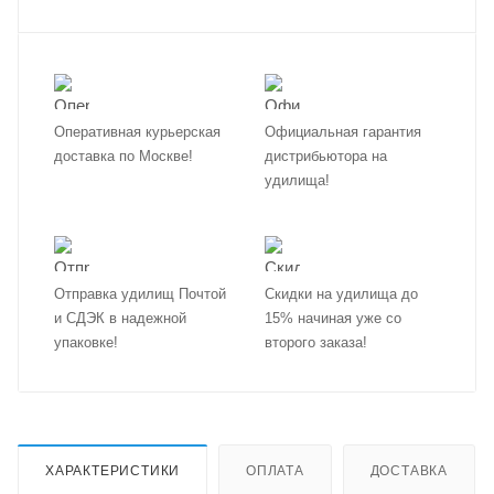
Оперативная курьерская
Официальная гарантия
доставка по Москве!
дистрибьютора на
удилища!
Отправка удилищ Почтой
Скидки на удилища до
и СДЭК в надежной
15% начиная уже со
упаковке!
второго заказа!
ХАРАКТЕРИСТИКИ
ОПЛАТА
ДОСТАВКА