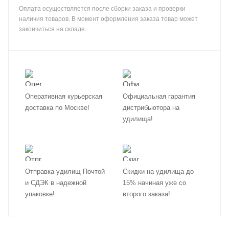
Оплата осуществляется после сборки заказа и проверки
наличия товаров. В момент оформления заказа товар может
закончиться на складе.
Оперативная курьерская
Официальная гарантия
доставка по Москве!
дистрибьютора на
удилища!
Отправка удилищ Почтой
Скидки на удилища до
и СДЭК в надежной
15% начиная уже со
упаковке!
второго заказа!