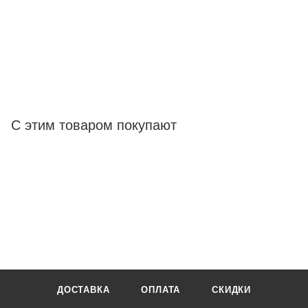
С этим товаром покупают
ДОСТАВКА
ОПЛАТА
СКИДКИ