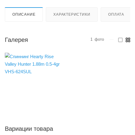
ОПИСАНИЕ
ХАРАКТЕРИСТИКИ
ОПЛАТА
Галерея
1
фото
—
Вариации товара