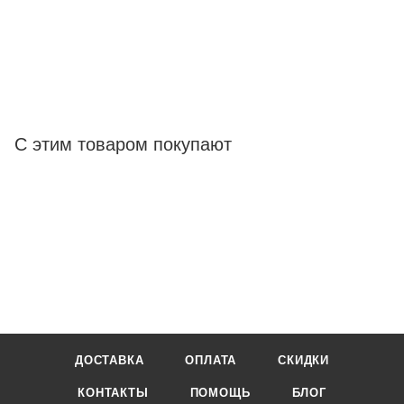
С этим товаром покупают
ДОСТАВКА
ОПЛАТА
СКИДКИ
КОНТАКТЫ
ПОМОЩЬ
БЛОГ