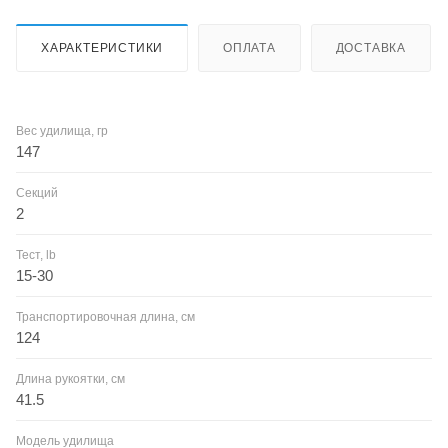
ХАРАКТЕРИСТИКИ
ОПЛАТА
ДОСТАВКА
Вес удилища, гр
147
Секций
2
Тест, lb
15-30
Транспортировочная длина, см
124
Длина рукоятки, см
41.5
Модель удилища