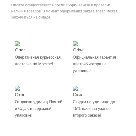
Оплата осуществляется после сборки заказа и проверки
наличия товаров. В момент оформления заказа товар может
закончиться на складе.
Оперативная курьерская
Официальная гарантия
доставка по Москве!
дистрибьютора на
удилища!
Отправка удилищ Почтой
Скидки на удилища до
и СДЭК в надежной
15% начиная уже со
упаковке!
второго заказа!