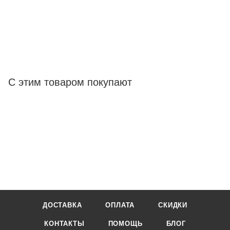
С этим товаром покупают
ДОСТАВКА
ОПЛАТА
СКИДКИ
КОНТАКТЫ
ПОМОЩЬ
БЛОГ