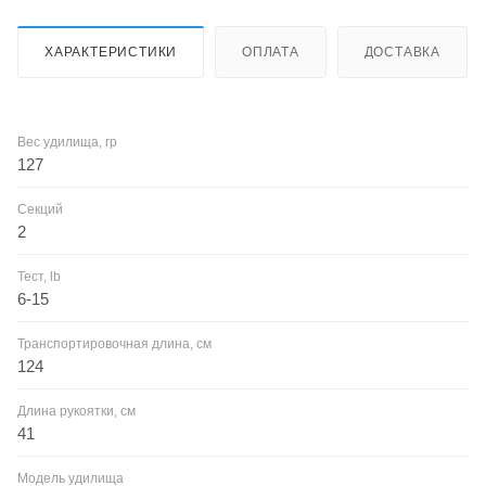
ХАРАКТЕРИСТИКИ
ОПЛАТА
ДОСТАВКА
Вес удилища, гр
127
Секций
2
Тест, lb
6-15
Транспортировочная длина, см
124
Длина рукоятки, см
41
Модель удилища