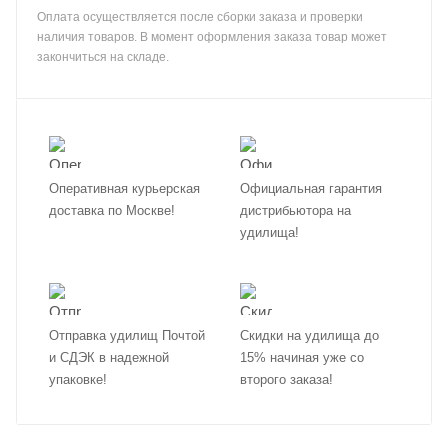
Оплата осуществляется после сборки заказа и проверки
наличия товаров. В момент оформления заказа товар может
закончиться на складе.
Оперативная курьерская
Официальная гарантия
доставка по Москве!
дистрибьютора на
удилища!
Отправка удилищ Почтой
Скидки на удилища до
и СДЭК в надежной
15% начиная уже со
упаковке!
второго заказа!