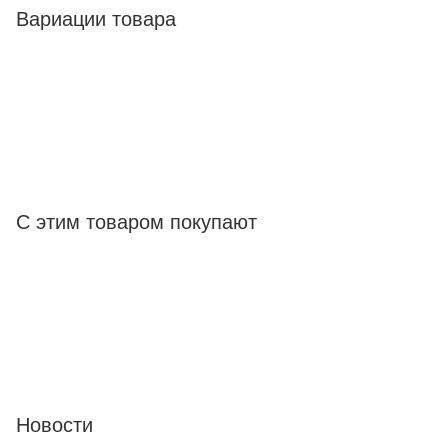
Вариации товара
С этим товаром покупают
Новости