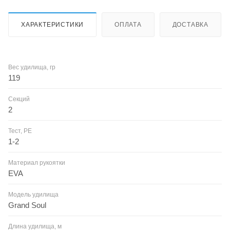
ХАРАКТЕРИСТИКИ
ОПЛАТА
ДОСТАВКА
Вес удилища, гр
119
Секций
2
Тест, PE
1-2
Материал рукоятки
EVA
Модель удилища
Grand Soul
Длина удилища, м