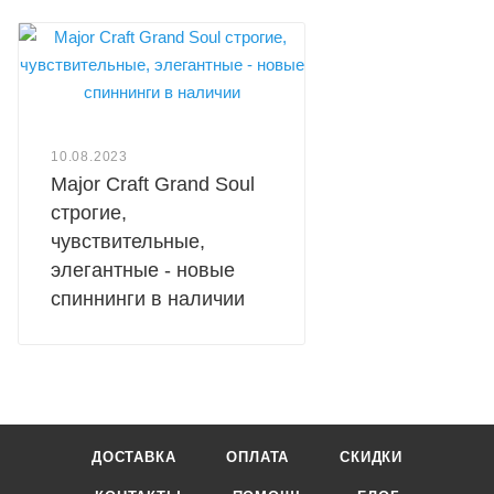
10.08.2023
Major Craft Grand Soul
строгие,
чувствительные,
элегантные - новые
спиннинги в наличии
ДОСТАВКА
ОПЛАТА
СКИДКИ