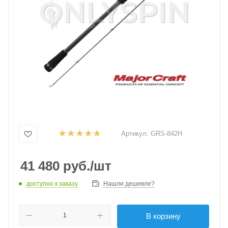
Артикул:
GRS-842H
41 480
руб.
/шт
доступно к заказу
Нашли дешевле?
В корзину