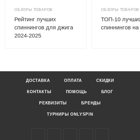
ОБЗОРЫ ТОВАРОВ
ОБЗОРЫ ТОВАРОВ
Рейтинг лучших
ТОП-10 лучши
спиннингов для джига
спиннингов на
2024-2025
ДОСТАВКА
ОПЛАТА
СКИДКИ
КОНТАКТЫ
ПОМОЩЬ
БЛОГ
РЕКВИЗИТЫ
БРЕНДЫ
ТУРНИРЫ ONLYSPIN