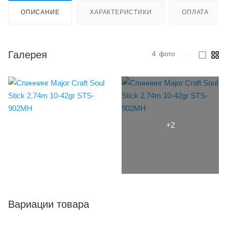
ОПИСАНИЕ
ХАРАКТЕРИСТИКИ
ОПЛАТА
Галерея
4
фото
—
Вариации товара