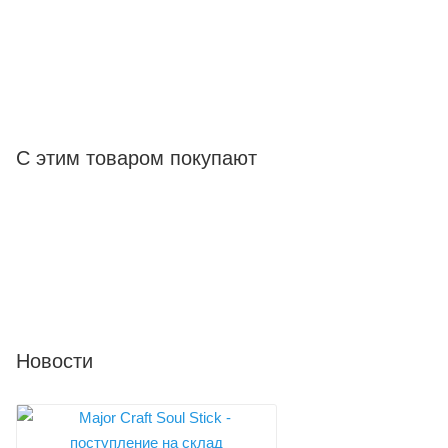
С этим товаром покупают
Новости