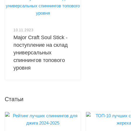
10.11.2023
Major Craft Soul Stick -
поступление на склад
универсальных
спиннингов топового
уровня
Статьи