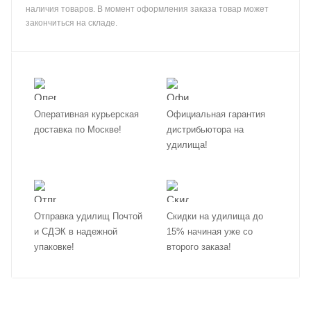
наличия товаров. В момент оформления заказа товар может
закончиться на складе.
Оперативная курьерская
Официальная гарантия
доставка по Москве!
дистрибьютора на
удилища!
Отправка удилищ Почтой
Скидки на удилища до
и СДЭК в надежной
15% начиная уже со
упаковке!
второго заказа!