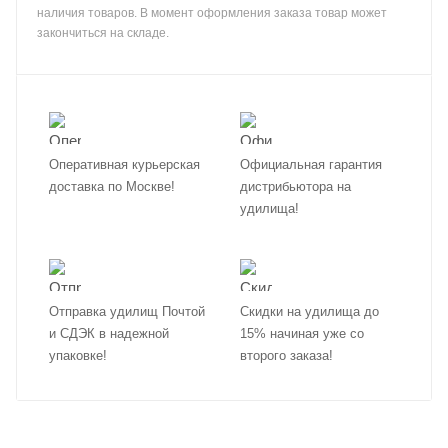
наличия товаров. В момент оформления заказа товар может
закончиться на складе.
Оперативная курьерская
Официальная гарантия
доставка по Москве!
дистрибьютора на
удилища!
Отправка удилищ Почтой
Скидки на удилища до
и СДЭК в надежной
15% начиная уже со
упаковке!
второго заказа!