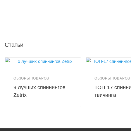
Статьи
ОБЗОРЫ ТОВАРОВ
ОБЗОРЫ ТОВАРОВ
9 лучших спиннингов
ТОП-17 спинни
Zetrix
твичинга