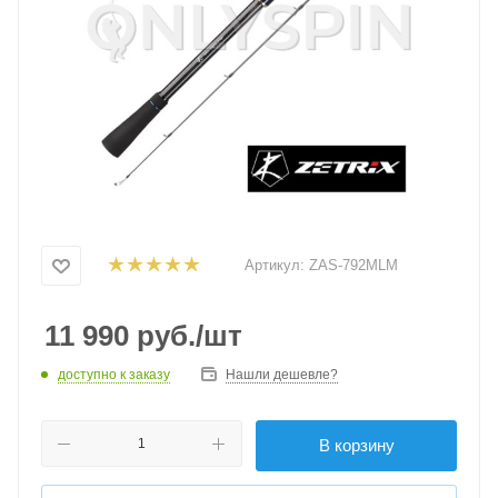
Артикул:
ZAS-792MLM
11 990
руб.
/шт
доступно к заказу
Нашли дешевле?
В корзину