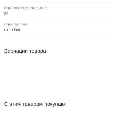
Верхний тест удилища до, гр
24
Строй удилища
extra fast
Вариации товара
С этим товаром покупают