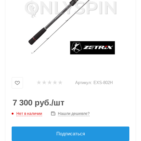
Артикул:
EXS-802H
7 300
руб.
/шт
Нет в наличии
Нашли дешевле?
Подписаться