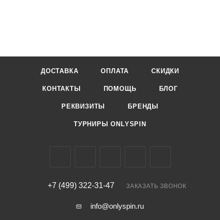
ДОСТАВКА
ОПЛАТА
СКИДКИ
КОНТАКТЫ
ПОМОЩЬ
БЛОГ
РЕКВИЗИТЫ
БРЕНДЫ
ТУРНИРЫ ONLYSPIN
+7 (499) 322-31-47
ЗАКАЗАТЬ ЗВОНОК
info@onlyspin.ru