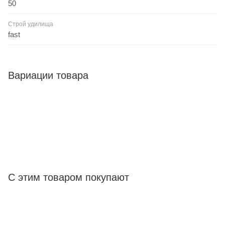
50
Строй удилища
fast
Вариации товара
С этим товаром покупают