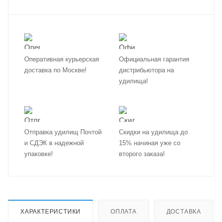
Оперативная курьерская
Официальная гарантия
доставка по Москве!
дистрибьютора на
удилища!
Отправка удилищ Почтой
Скидки на удилища до
и СДЭК в надежной
15% начиная уже со
упаковке!
второго заказа!
ХАРАКТЕРИСТИКИ
ОПЛАТА
ДОСТАВКА