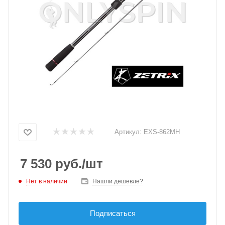
Артикул:
EXS-862MH
7 530
руб.
/шт
Нет в наличии
Нашли дешевле?
Подписаться