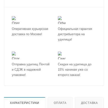
Оперативная курьерская
Официальная гарантия
доставка по Москве!
дистрибьютора на
удилища!
Отправка удилищ Почтой
Скидки на удилища до
и СДЭК в надежной
15% начиная уже со
упаковке!
второго заказа!
ХАРАКТЕРИСТИКИ
ОПЛАТА
ДОСТАВКА