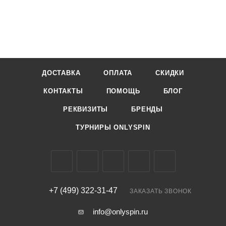
ДОСТАВКА
ОПЛАТА
СКИДКИ
КОНТАКТЫ
ПОМОЩЬ
БЛОГ
РЕКВИЗИТЫ
БРЕНДЫ
ТУРНИРЫ ONLYSPIN
+7 (499) 322-31-47
ЗАКАЗАТЬ ЗВОНОК
info@onlyspin.ru