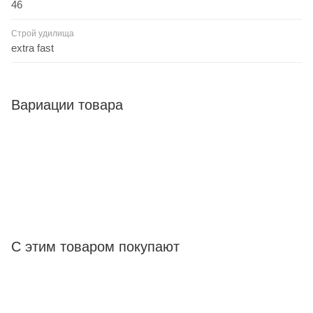
46
Строй удилища
extra fast
Вариации товара
С этим товаром покупают