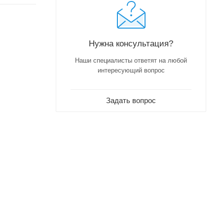
Нужна консультация?
Наши специалисты ответят на любой
интересующий вопрос
Задать вопрос