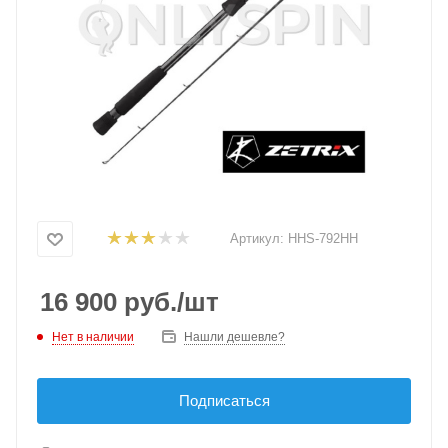
Артикул:
HHS-792HH
16 900
руб.
/шт
Нет в наличии
Нашли дешевле?
Подписаться