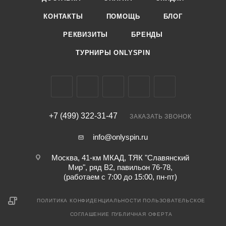
КОНТАКТЫ
ПОМОЩЬ
БЛОГ
РЕКВИЗИТЫ
БРЕНДЫ
ТУРНИРЫ ONLYSPIN
+7 (499) 322-31-47
ЗАКАЗАТЬ ЗВОНОК
info@onlyspin.ru
Москва, 41-км МКАД, ТЯК "Славянский
Мир", ряд В2, павильон 76-78,
(работаем с 7:00 до 15:00, пн-пт)
ПОЛИТИКА КОНФИДЕНЦИАЛЬНОСТИ
ПОЛЬЗОВАТЕЛЬСКОЕ
СОГЛАШЕНИЕ
ПУБЛИЧНАЯ ОФЕРТА