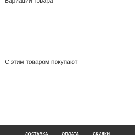
Вариации товара
С этим товаром покупают
ДОСТАВКА
ОПЛАТА
СКИДКИ