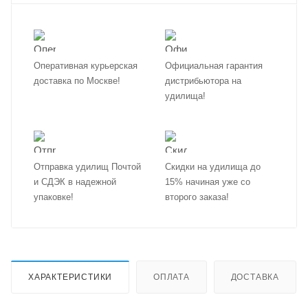
Оперативная курьерская
Официальная гарантия
доставка по Москве!
дистрибьютора на
удилища!
Отправка удилищ Почтой
Скидки на удилища до
и СДЭК в надежной
15% начиная уже со
упаковке!
второго заказа!
ХАРАКТЕРИСТИКИ
ОПЛАТА
ДОСТАВКА