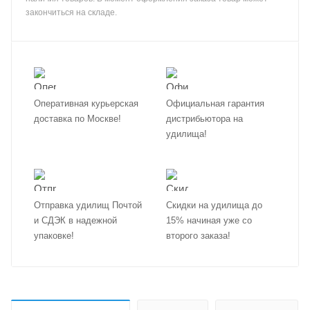
закончиться на складе.
Оперативная курьерская
Официальная гарантия
доставка по Москве!
дистрибьютора на
удилища!
Отправка удилищ Почтой
Скидки на удилища до
и СДЭК в надежной
15% начиная уже со
упаковке!
второго заказа!