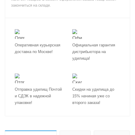
закончиться на складе.
Оперативная курьерская
Официальная гарантия
доставка по Москве!
дистрибьютора на
удилища!
Отправка удилищ Почтой
Скидки на удилища до
и СДЭК в надежной
15% начиная уже со
упаковке!
второго заказа!