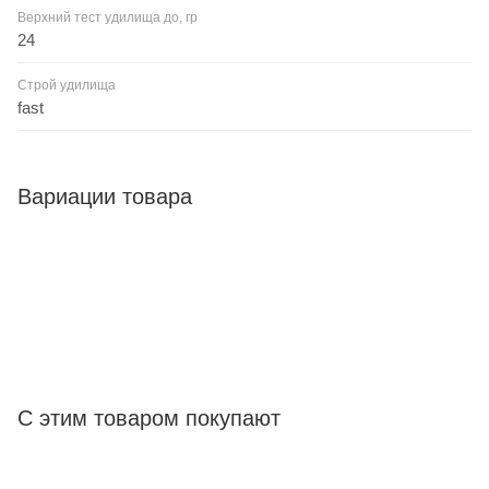
Верхний тест удилища до, гр
24
Строй удилища
fast
Вариации товара
С этим товаром покупают