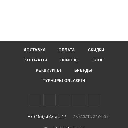
ДОСТАВКА
ОПЛАТА
СКИДКИ
КОНТАКТЫ
ПОМОЩЬ
БЛОГ
РЕКВИЗИТЫ
БРЕНДЫ
ТУРНИРЫ ONLYSPIN
+7 (499) 322-31-47
ЗАКАЗАТЬ ЗВОНОК