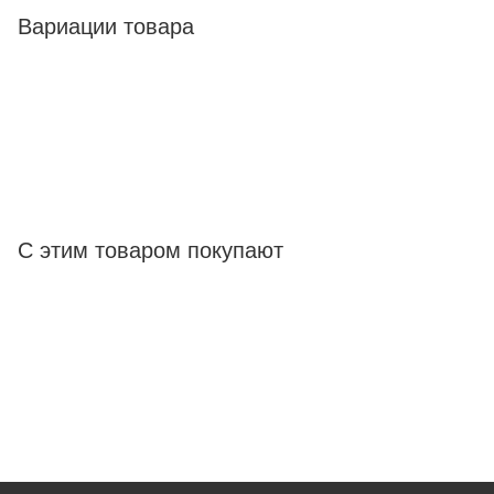
Вариации товара
С этим товаром покупают