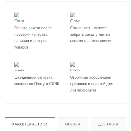
Оплата заказа после
Самовывоз - можете
проверки качества,
забрать заказ у нас из
наличия и резерва
магазина самовывозом
товаров!
Ежедневная отгрузка
Огромный ассортимент
заказов на Почту и СДЭК
приманок и снастей для
ловли форели
ХАРАКТЕРИСТИКИ
ОПЛАТА
ДОСТАВКА