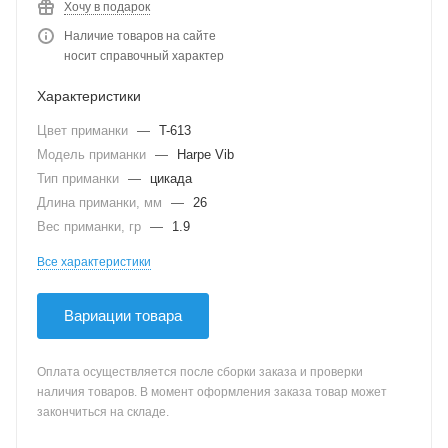
Хочу в подарок
Наличие товаров на сайте
носит справочный характер
Характеристики
Цвет приманки
—
T-613
Модель приманки
—
Harpe Vib
Тип приманки
—
цикада
Длина приманки, мм
—
26
Вес приманки, гр
—
1.9
Все характеристики
Вариации товара
Оплата осуществляется после сборки заказа и проверки
наличия товаров. В момент оформления заказа товар может
закончиться на складе.