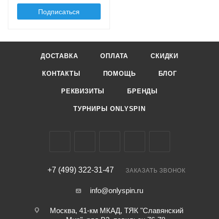
Подписаться
ДОСТАВКА
ОПЛАТА
СКИДКИ
КОНТАКТЫ
ПОМОЩЬ
БЛОГ
РЕКВИЗИТЫ
БРЕНДЫ
ТУРНИРЫ ONLYSPIN
+7 (499) 322-31-47
ЗАКАЗАТЬ ЗВОНОК
info@onlyspin.ru
Москва, 41-км МКАД, ТЯК "Славянский