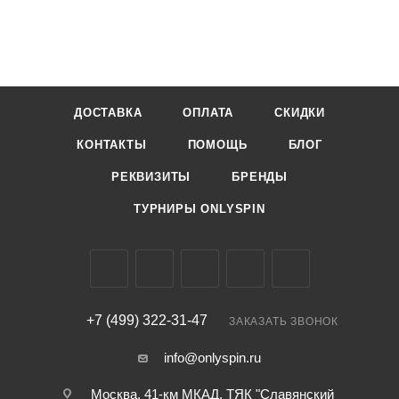
ДОСТАВКА
ОПЛАТА
СКИДКИ
КОНТАКТЫ
ПОМОЩЬ
БЛОГ
РЕКВИЗИТЫ
БРЕНДЫ
ТУРНИРЫ ONLYSPIN
+7 (499) 322-31-47
ЗАКАЗАТЬ ЗВОНОК
info@onlyspin.ru
Москва, 41-км МКАД, ТЯК "Славянский