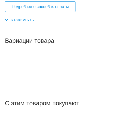
Подробнее о способах оплаты
Вариации товара
С этим товаром покупают