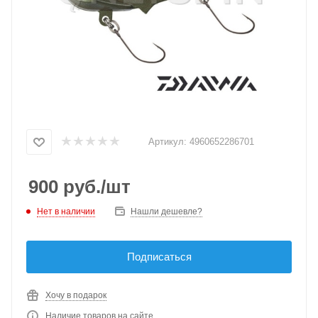
Артикул:
4960652286701
900
руб.
/шт
Нет в наличии
Нашли дешевле?
Подписаться
Хочу в подарок
Наличие товаров на сайте