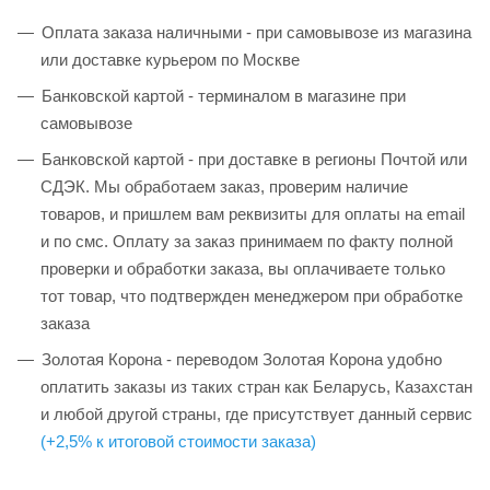
Оплата заказа наличными - при самовывозе из магазина
или доставке курьером по Москве
Банковской картой - терминалом в магазине при
самовывозе
Банковской картой - при доставке в регионы Почтой или
СДЭК. Мы обработаем заказ, проверим наличие
товаров, и пришлем вам реквизиты для оплаты на email
и по смс. Оплату за заказ принимаем по факту полной
проверки и обработки заказа, вы оплачиваете только
тот товар, что подтвержден менеджером при обработке
заказа
Золотая Корона - переводом Золотая Корона удобно
оплатить заказы из таких стран как Беларусь, Казахстан
и любой другой страны, где присутствует данный сервис
(+2,5% к итоговой стоимости заказа)