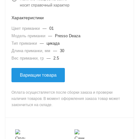
носит справочный характер
Характеристики
Цвет приманки
—
01
Модель приманки
—
Presso Deaza
Тип приманки
—
цикада
Длина приманки, мм
—
30
Вес приманки, гр
—
2.5
Вариации товара
Оплата осуществляется после сборки заказа и проверки
наличия товаров. В момент оформления заказа товар может
закончиться на складе.