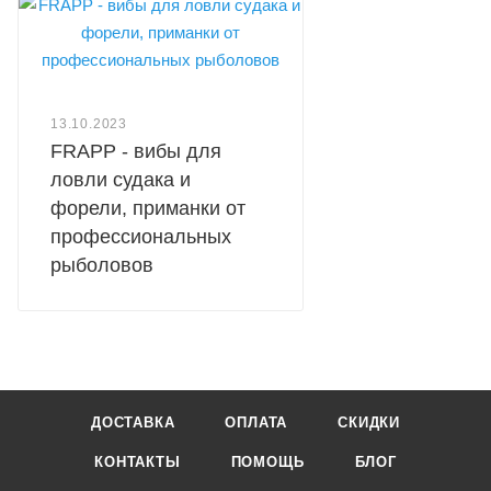
13.10.2023
FRAPP - вибы для
ловли судака и
форели, приманки от
профессиональных
рыболовов
ДОСТАВКА
ОПЛАТА
СКИДКИ
КОНТАКТЫ
ПОМОЩЬ
БЛОГ