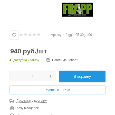
Артикул:
Jiggle 95 30g #06
940
руб.
/шт
доступно к заказу
Нашли дешевле?
В корзину
Купить в 1 клик
Рассчитать доставку
Хочу в подарок