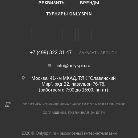
РЕКВИЗИТЫ
БРЕНДЫ
ТУРНИРЫ ONLYSPIN
+7 (499) 322-31-47
ЗАКАЗАТЬ ЗВОНОК
info@onlyspin.ru
Москва, 41-км МКАД, ТЯК "Славянский
Мир", ряд В2, павильон 76-78,
(работаем с 7:00 до 15:00, пн-пт)
ПОЛИТИКА КОНФИДЕНЦИАЛЬНОСТИ
ПОЛЬЗОВАТЕЛЬСКОЕ
СОГЛАШЕНИЕ
ПУБЛИЧНАЯ ОФЕРТА
2026 © Onlyspin.ru - рыболовный интернет-магазин