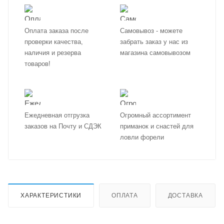
Оплата заказа после
Самовывоз - можете
проверки качества,
забрать заказ у нас из
наличия и резерва
магазина самовывозом
товаров!
Ежедневная отгрузка
Огромный ассортимент
заказов на Почту и СДЭК
приманок и снастей для
ловли форели
ХАРАКТЕРИСТИКИ
ОПЛАТА
ДОСТАВКА