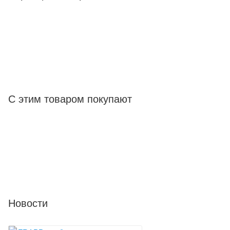
С этим товаром покупают
Новости