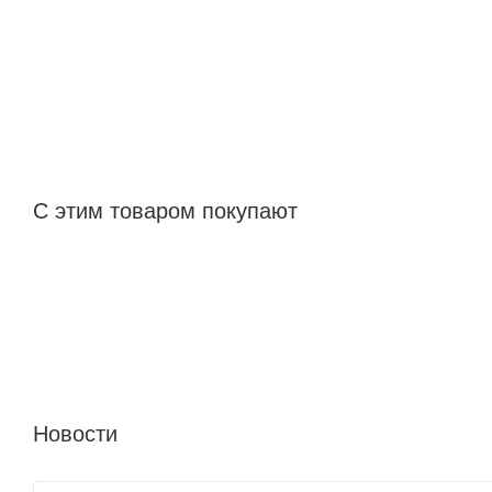
С этим товаром покупают
Новости