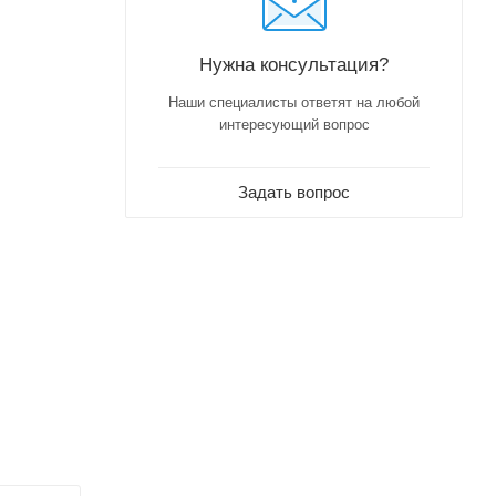
Нужна консультация?
Наши специалисты ответят на любой
интересующий вопрос
Задать вопрос