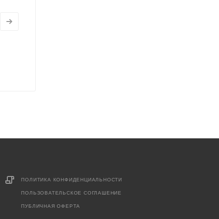
ПОЛИТИКА КОНФИДЕНЦИАЛЬНОСТИ
ПОЛЬЗОВАТЕЛЬСКОЕ СОГЛАШЕНИЕ
ПУБЛИЧНАЯ ОФЕРТА