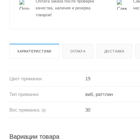
Оплата заказа после проверки
Сам
качества, наличия и резерва
нас
товаров!
ХАРАКТЕРИСТИКИ
ОПЛАТА
ДОСТАВКА
Цвет приманки
19
Тип приманки
виб, раттлин
Вес приманки, гр
30
Вариации товара