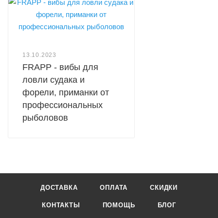
13.10.2023
FRAPP - вибы для
ловли судака и
форели, приманки от
профессиональных
рыболовов
ДОСТАВКА
ОПЛАТА
СКИДКИ
КОНТАКТЫ
ПОМОЩЬ
БЛОГ