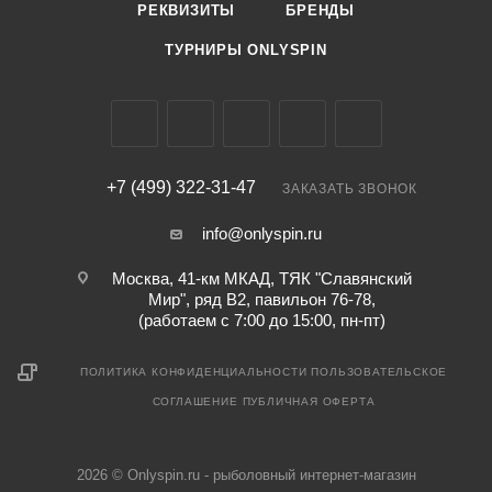
РЕКВИЗИТЫ
БРЕНДЫ
ТУРНИРЫ ONLYSPIN
+7 (499) 322-31-47
ЗАКАЗАТЬ ЗВОНОК
info@onlyspin.ru
Москва, 41-км МКАД, ТЯК "Славянский
Мир", ряд В2, павильон 76-78,
(работаем с 7:00 до 15:00, пн-пт)
ПОЛИТИКА КОНФИДЕНЦИАЛЬНОСТИ
ПОЛЬЗОВАТЕЛЬСКОЕ
СОГЛАШЕНИЕ
ПУБЛИЧНАЯ ОФЕРТА
2026 © Onlyspin.ru - рыболовный интернет-магазин