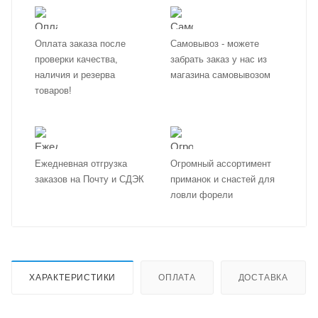
Оплата заказа после
Самовывоз - можете
проверки качества,
забрать заказ у нас из
наличия и резерва
магазина самовывозом
товаров!
Ежедневная отгрузка
Огромный ассортимент
заказов на Почту и СДЭК
приманок и снастей для
ловли форели
ХАРАКТЕРИСТИКИ
ОПЛАТА
ДОСТАВКА