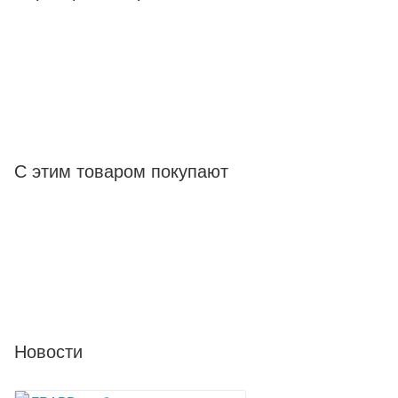
С этим товаром покупают
Новости