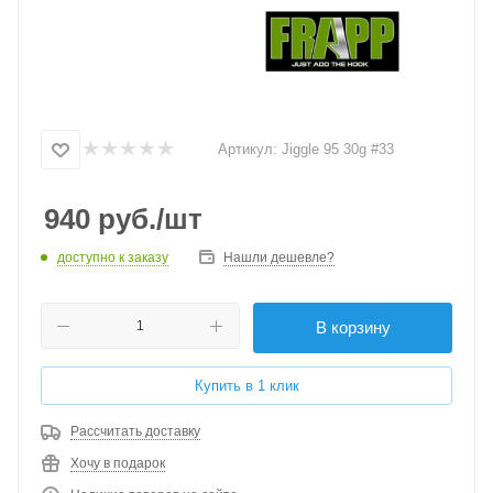
Артикул:
Jiggle 95 30g #33
940
руб.
/шт
доступно к заказу
Нашли дешевле?
В корзину
Купить в 1 клик
Рассчитать доставку
Хочу в подарок