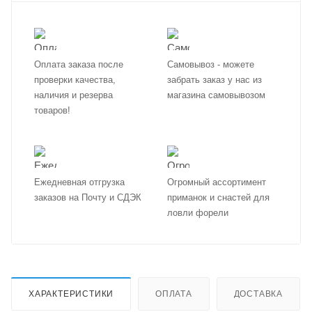
Оплата заказа после
Самовывоз - можете
проверки качества,
забрать заказ у нас из
наличия и резерва
магазина самовывозом
товаров!
Ежедневная отгрузка
Огромный ассортимент
заказов на Почту и СДЭК
приманок и снастей для
ловли форели
ХАРАКТЕРИСТИКИ
ОПЛАТА
ДОСТАВКА