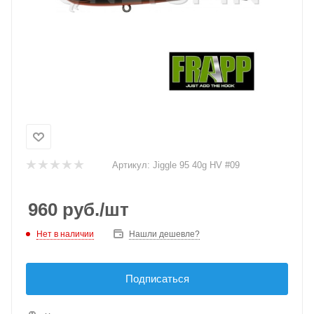
Артикул:
Jiggle 95 40g HV #09
960
руб.
/шт
Нет в наличии
Нашли дешевле?
Подписаться