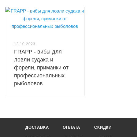
13.10.2023
FRAPP - вибы для
ловли судака и
форели, приманки от
профессиональных
рыболовов
ДОСТАВКА
ОПЛАТА
СКИДКИ