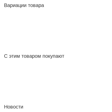
Вариации товара
С этим товаром покупают
Новости