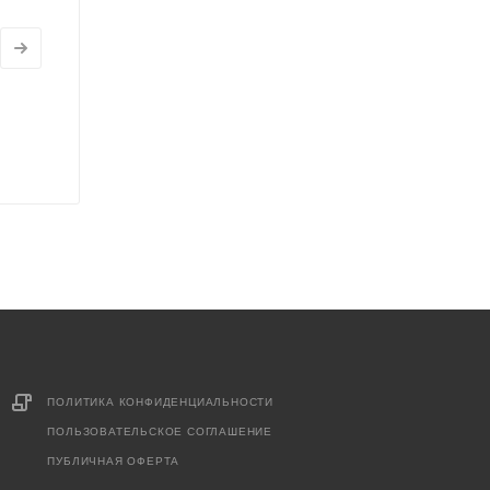
ПОЛИТИКА КОНФИДЕНЦИАЛЬНОСТИ
ПОЛЬЗОВАТЕЛЬСКОЕ СОГЛАШЕНИЕ
ПУБЛИЧНАЯ ОФЕРТА