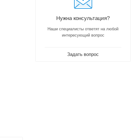
Нужна консультация?
Наши специалисты ответят на любой
интересующий вопрос
Задать вопрос