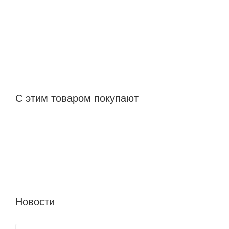
С этим товаром покупают
Новости