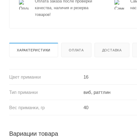
Оплата заказа после проверки
Сам
качества, наличия и резерва
нас
товаров!
ХАРАКТЕРИСТИКИ
ОПЛАТА
ДОСТАВКА
Цвет приманки
16
Тип приманки
виб, раттлин
Вес приманки, гр
40
Вариации товара